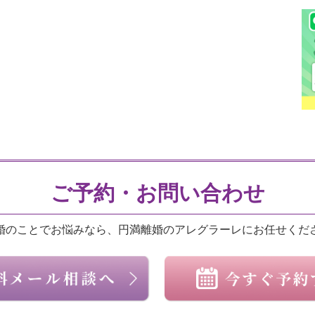
ご予約・お問い合わせ
婚のことでお悩みなら、円満離婚のアレグラーレにお任せくだ