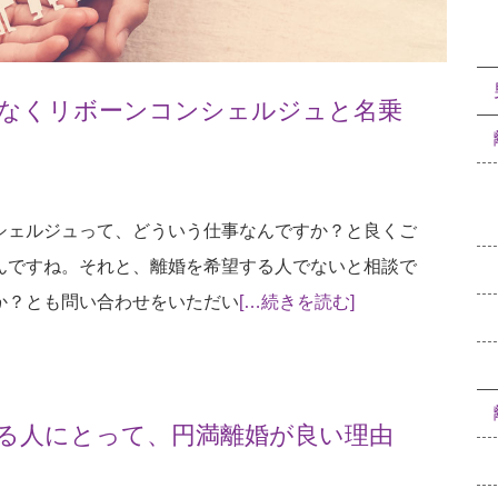
なくリボーンコンシェルジュと名乗
シェルジュって、どういう仕事なんですか？と良くご
んですね。それと、離婚を希望する人でないと相談で
か？とも問い合わせをいただい
[…続きを読む]
る人にとって、円満離婚が良い理由