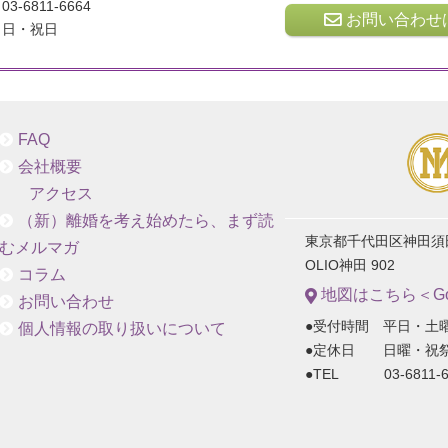
03-6811-6664
お問い合わせ
日・祝日
FAQ
会社概要
アクセス
（新）離婚を考え始めたら、まず読
東京都千代田区神田須田町
むメルマガ
OLIO神田 902
コラム
地図はこちら＜Goo
お問い合わせ
●受付時間 平日・土曜
個人情報の取り扱いについて
●定休日 日曜・祝
●TEL 03-6811-6