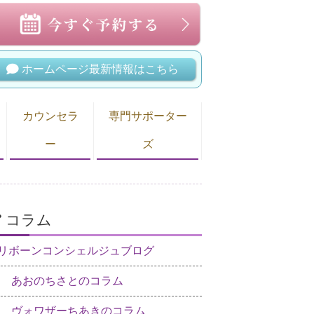
ホームページ最新情報はこちら
カウンセラ
専門サポーター
ー
ズ
コラム
リボーンコンシェルジュブログ
あおのちさとのコラム
ヴォワザーちあきのコラム