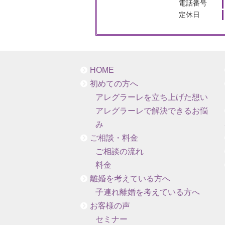
電話番号
定休日
HOME
初めての方へ
アレグラーレを立ち上げた想い
アレグラーレで解決できるお悩
み
ご相談・料金
ご相談の流れ
料金
離婚を考えている方へ
子連れ離婚を考えている方へ
お客様の声
セミナー