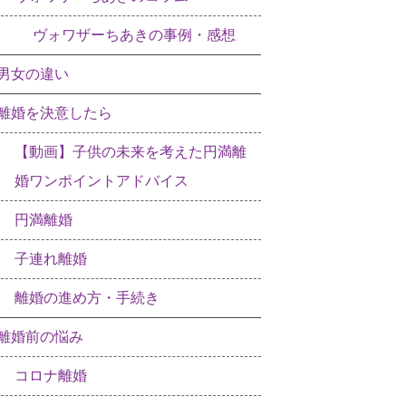
ヴォワザーちあきの事例・感想
男女の違い
離婚を決意したら
【動画】子供の未来を考えた円満離
婚ワンポイントアドバイス
円満離婚
子連れ離婚
離婚の進め方・手続き
離婚前の悩み
コロナ離婚