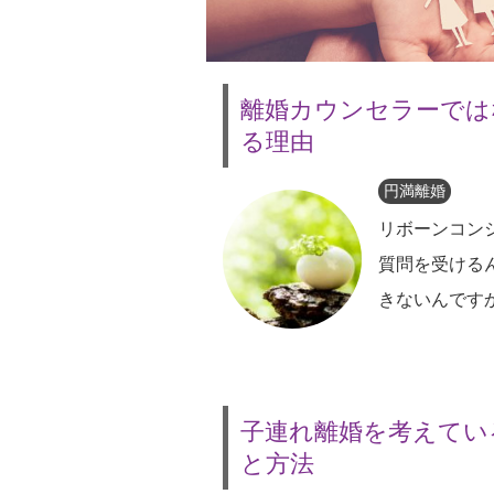
離婚カウンセラーでは
る理由
円満離婚
リボーンコン
質問を受ける
きないんです
子連れ離婚を考えてい
と方法