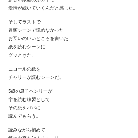
愛情が続いていくんだと感じた。
そしてラストで
冒頭シーンで読めなかった
お互いのいいところを書いた
紙を読むシーンに
グッときた。
ニコールの紙を
チャリーが読むシーンだ。
5歳の息子ヘンリーが
字を読む練習として
その紙をパパに
読んでもらう。
読みながら初めて