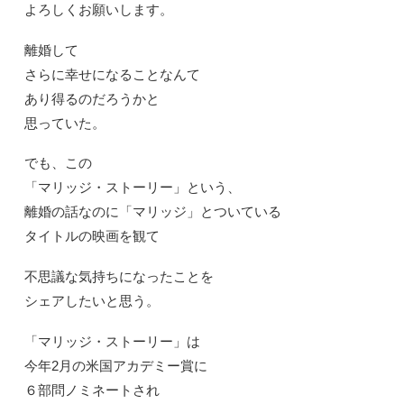
よろしくお願いします。
離婚して
さらに幸せになることなんて
あり得るのだろうかと
思っていた。
でも、この
「マリッジ・ストーリー」という、
離婚の話なのに「マリッジ」とついている
タイトルの映画を観て
不思議な気持ちになったことを
シェアしたいと思う。
「マリッジ・ストーリー」は
今年2月の米国アカデミー賞に
６部問ノミネートされ