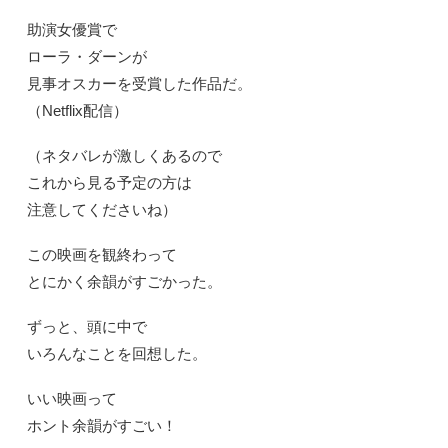
助演女優賞で
ローラ・ダーンが
見事オスカーを受賞した作品だ。
（Netflix配信）
（ネタバレが激しくあるので
これから見る予定の方は
注意してくださいね）
この映画を観終わって
とにかく余韻がすごかった。
ずっと、頭に中で
いろんなことを回想した。
いい映画って
ホント余韻がすごい！