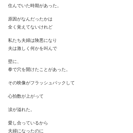
住んでいた時期があった。
原因がなんだったかは
全く覚えてないけれど
私たち夫婦は険悪になり
夫は激しく何かを叫んで
壁に、
拳で穴を開けたことがあった。
その映像がフラッシュバックして
心拍数が上がって
涙が溢れた。
愛し合っているから
夫婦になったのに