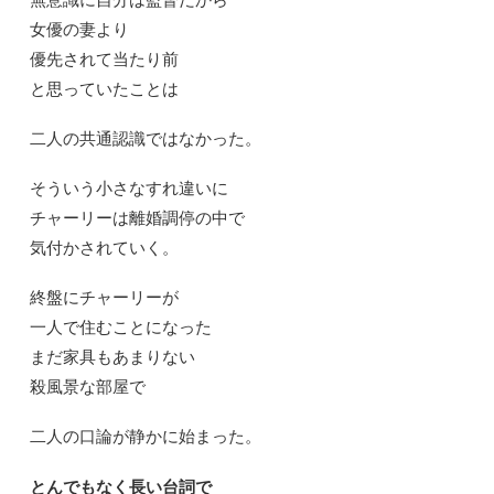
女優の妻より
優先されて当たり前
と思っていたことは
二人の共通認識ではなかった。
そういう小さなすれ違いに
チャーリーは離婚調停の中で
気付かされていく。
終盤にチャーリーが
一人で住むことになった
まだ家具もあまりない
殺風景な部屋で
二人の口論が静かに始まった。
とんでもなく長い台詞で