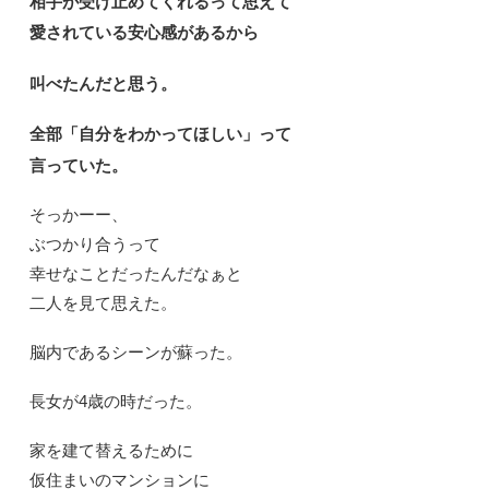
相手が受け止めてくれるって思えて
愛されている安心感があるから
叫べたんだと思う。
全部「自分をわかってほしい」って
言っていた。
そっかーー、
ぶつかり合うって
幸せなことだったんだなぁと
二人を見て思えた。
脳内であるシーンが蘇った。
長女が4歳の時だった。
家を建て替えるために
仮住まいのマンションに