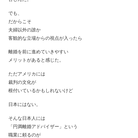
でも、
だからこそ
夫婦以外の誰か
客観的な立場からの視点が入ったら
離婚を前に進めていきやすい
メリットがあると感じた。
ただアメリカには
裁判の文化が
根付いているかもしれないけど
日本にはない。
そんな日本人には
「円満離婚アドバイザー」という
職業に頼るのが