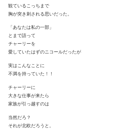
観ているこっちまで
胸が突き刺される思いだった。
「あなたは私の一部」
とまで語って
チャーリーを
愛していたはずのニコールだったが
実はこんなことに
不満を持っていた！！
チャーリーに
大きな仕事が来たら
家族が引っ越すのは
当然だろ？
それが北欧だろうと。