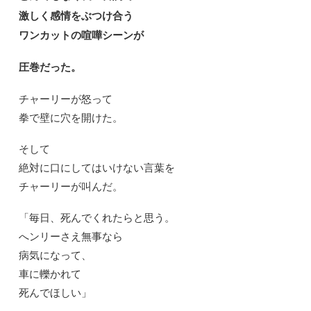
激しく感情をぶつけ合う
ワンカットの喧嘩シーンが
圧巻だった。
チャーリーが怒って
拳で壁に穴を開けた。
そして
絶対に口にしてはいけない言葉を
チャーリーが叫んだ。
「毎日、死んでくれたらと思う。
へンリーさえ無事なら
病気になって、
車に轢かれて
死んでほしい」