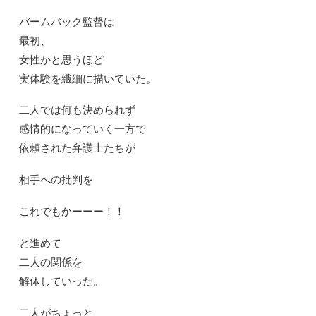
バームバック監督は
最初、
女性かと思うほど
実体験を繊細に描いていた。
二人では何も決められず
感情的になっていく一方で
依頼された弁護士たちが
相手への批判を
これでもかーーー！！
と進めて
二人の関係を
解体していった。
二人がちょっと