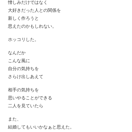
憎しみだけではなく
大好きだった人との関係を
新しく作ろうと
思えたのかもしれない。
ホッコリした。
なんだか
こんな風に
自分の気持ちを
さらけ出しあえて
相手の気持ちを
思いやることができる
二人を見ていたら
また、
結婚してもいいかなぁと思えた。