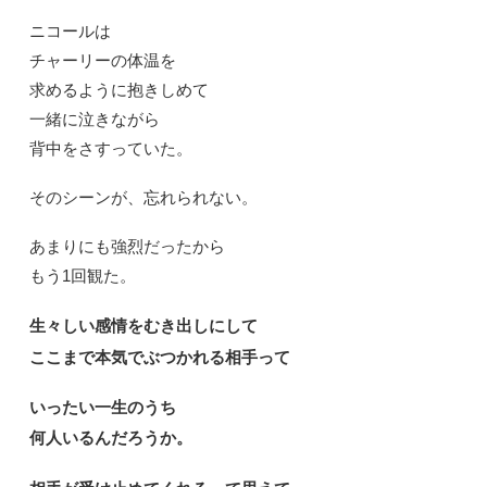
ニコールは
チャーリーの体温を
求めるように抱きしめて
一緒に泣きながら
背中をさすっていた。
そのシーンが、忘れられない。
あまりにも強烈だったから
もう1回観た。
生々しい感情をむき出しにして
ここまで本気でぶつかれる相手って
いったい一生のうち
何人いるんだろうか。