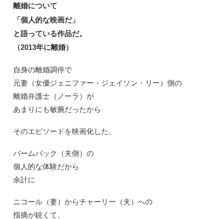
離婚について
「個人的な映画だ」
と語っている作品だ。
（2013年に離婚）
自身の離婚調停で
元妻（女優ジェニファー・ジェイソン・リー）側の
離婚弁護士（ノーラ）が
あまりにも敏腕だったから
そのエピソードを映画化した。
バームバック（夫側）の
個人的な体験だから
余計に
ニコール（妻）からチャーリー（夫）への
指摘が鋭くて、