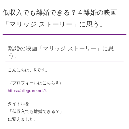
低収入でも離婚できる？４離婚の映画
「マリッジ ストーリー」に思う。
離婚の映画「マリッジ ストーリー」に思
う。
こんにちは、Kです。
（プロフィールはこちら⇩）
https://allegrare.net/k
タイトルを
「低収入でも離婚できる？」
に変えました。