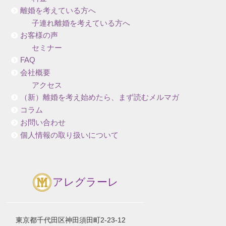
離婚を考えている方へ
子連れ離婚を考えている方へ
お客様の声
セミナー
FAQ
会社概要
アクセス
（新）離婚を考え始めたら、まず読むメルマガ
コラム
お問い合わせ
個人情報の取り扱いについて
アレグラーレ
東京都千代田区神田須田町2-23-12