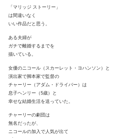
「マリッジ ストーリー」
は間違いなく
いい作品だと思う。
ある夫婦が
ガチで離婚するまでを
描いている。
女優のニコール（スカーレット・ヨハンソン）と
演出家で脚本家で監督の
チャーリー（アダム・ドライバー）は
息子ヘンリー（5歳）と
幸せな結婚生活を送っていた。
チャーリーの劇団は
無名だったが、
ニコールの加入で人気が出て