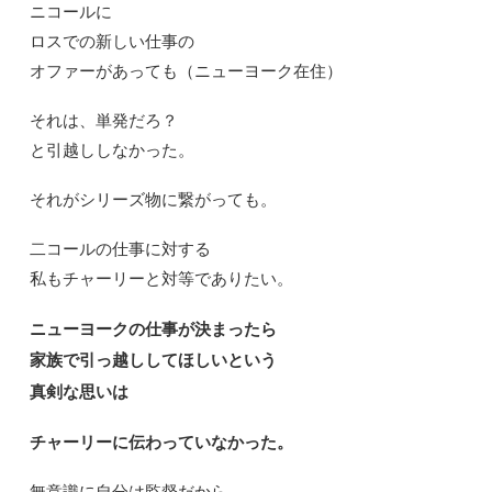
ニコールに
ロスでの新しい仕事の
オファーがあっても（ニューヨーク在住）
それは、単発だろ？
と引越ししなかった。
それがシリーズ物に繋がっても。
二コールの仕事に対する
私もチャーリーと対等でありたい。
ニューヨークの仕事が決まったら
家族で引っ越ししてほしいという
真剣な思いは
チャーリーに伝わっていなかった。
無意識に自分は監督だから