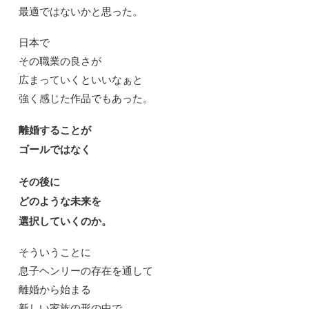
最適ではないかと思った。
日本で
その職業の良さが
広まっていくといいなぁと
強く感じた作品でもあった。
離婚することが
ゴールではなく
その後に
どのような未来を
選択していくのか。
そういうことに
息子ヘンリーの存在を通して
離婚から始まる
新しい家族の形の中で