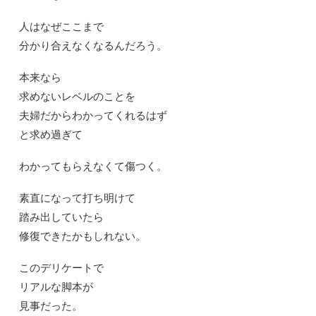
人はなぜここまで
分かり合えなくなるんだろう。
本来なら
求めないレベルのことを
夫婦だからわかってくれるはず
と求め過ぎて
わかってもらえなくて傷つく。
素直になって打ち明けて
踏み出していたら
修復できたかもしれない。
このデリケートで
リアルな脚本が
見事だった。