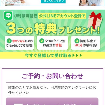
ご予約・お問い合わせ
離婚のことでお悩みなら、円満離婚のアレグラーレにお
任せください