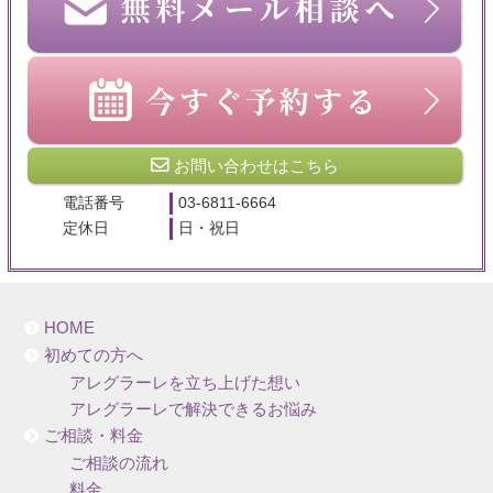
お問い合わせはこちら
電話番号
03-6811-6664
定休日
日・祝日
HOME
初めての方へ
アレグラーレを立ち上げた想い
アレグラーレで解決できるお悩み
ご相談・料金
ご相談の流れ
料金