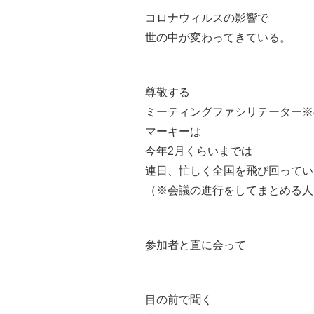
コロナウィルスの影響で
世の中が変わってきている。
尊敬する
ミーティングファシリテーター※
マーキーは
今年2月くらいまでは
連日、忙しく全国を飛び回ってい
（※会議の進行をしてまとめる人
参加者と直に会って
目の前で聞く