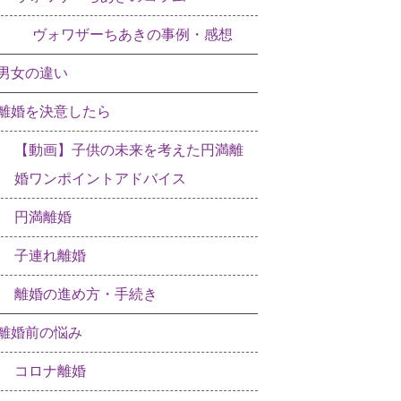
ヴォワザーちあきの事例・感想
男女の違い
離婚を決意したら
【動画】子供の未来を考えた円満離
婚ワンポイントアドバイス
円満離婚
子連れ離婚
離婚の進め方・手続き
離婚前の悩み
コロナ離婚