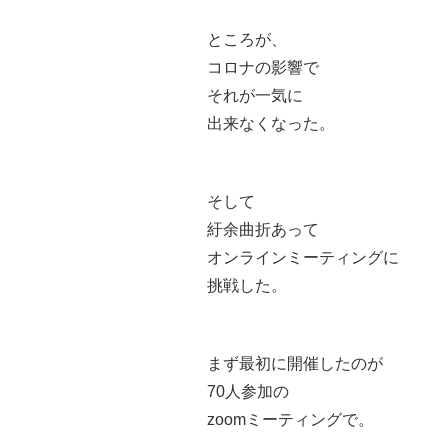
ところが、
コロナの影響で
それが一気に
出来なくなった。
そして
紆余曲折あって
オンラインミーティングに
挑戦した。
まず最初に開催したのが
70人参加の
zoomミーティングで。