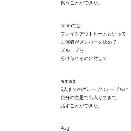
集うことができた。
zoomでは
ブレイクアウトルームといって
主催者がメンバーを決めて
グループを
分けられるのに対して
remoは
6人までのグループのテーブルに
自分の意思で出入りできて
話すことができた。
私は