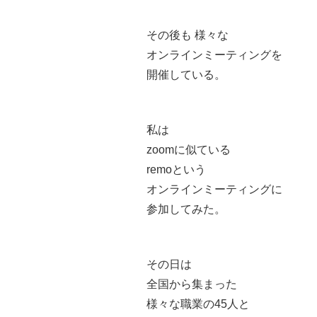
その後も 様々な
オンラインミーティングを
開催している。
私は
zoomに似ている
remoという
オンラインミーティングに
参加してみた。
その日は
全国から集まった
様々な職業の45人と