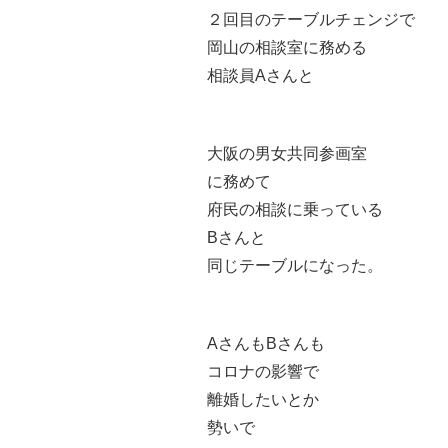
２回目のテーブルチェンジで
岡山の相談室に務める
相談員Aさんと
大阪の男女共同参画室
に務めて
府民の相談に乗っている
Bさんと
同じテーブルになった。
AさんもBさんも
コロナの影響で
離婚したいとか
勢いで