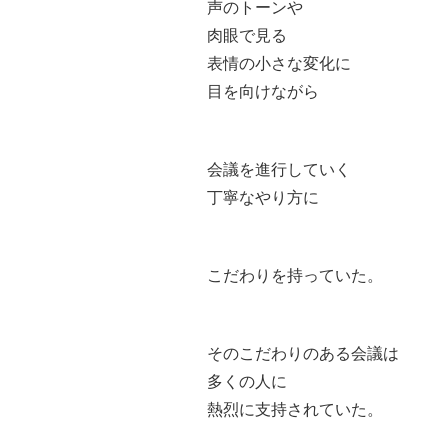
声のトーンや
肉眼で見る
表情の小さな変化に
目を向けながら
会議を進行していく
丁寧なやり方に
こだわりを持っていた。
そのこだわりのある会議は
多くの人に
熱烈に支持されていた。