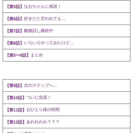
なおちゃんに相談！
【第5話】
好きだと言われても…
【第6話】
離婚話し継続中
【第7話】
いろいろやってみたけど…
【第8話】
まとめ
【第5〜8話】
次のステップへ…
【第9話】
ついに別居！
【第10話】
おひとり様の時間
【第11話】
あれれれれ？？？
【第12話】