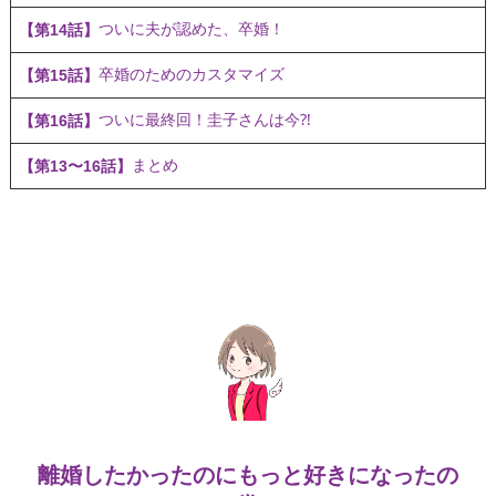
ついに夫が認めた、卒婚！
【第14話】
卒婚のためのカスタマイズ
【第15話】
ついに最終回！圭子さんは今⁈
【第16話】
まとめ
【第13〜16話】
離婚したかったのにもっと好きになったの