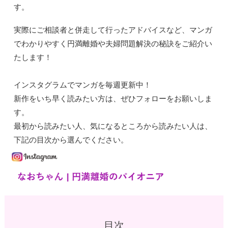
す。
実際にご相談者と併走して行ったアドバイスなど、マンガ
でわかりやすく円満離婚や夫婦問題解決の秘訣をご紹介い
たします！
インスタグラムでマンガを毎週更新中！
新作をいち早く読みたい方は、ぜひフォローをお願いしま
す。
最初から読みたい人、気になるところから読みたい人は、
下記の目次から選んでください。
目次