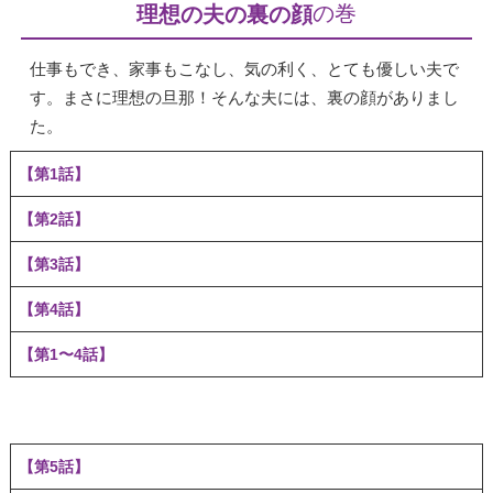
の巻
理想の夫の裏の顔
仕事もでき、家事もこなし、気の利く、とても優しい夫で
す。まさに理想の旦那！そんな夫には、裏の顔がありまし
た。
【第1話】
【第2話】
【第3話】
【第4話】
【第1〜4話】
【第5話】