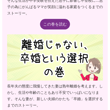
そんな生活が中学受験を控えた息子に影響し不登校に…息
子の為にがんばるママが笑顔に溢れる家庭をつくるまでの
ストーリー。
この巻を読む
長年夫の態度に我慢してきた妻は熟年離婚を考えます。し
かし、生活や年齢のこともあり不安でいっぱいになりま
す。そんな妻が、新しい夫婦のかたち「卒婚」を選択する
までのストーリー。