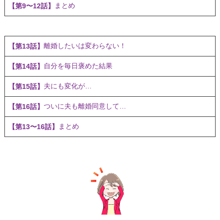
まとめ
【第9〜12話】
離婚したいは変わらない！
【第13話】
自分を毎日褒めた結果
【第14話】
夫にも変化が…
【第15話】
ついに夫も離婚同意して…
【第16話】
まとめ
【第13〜16話】