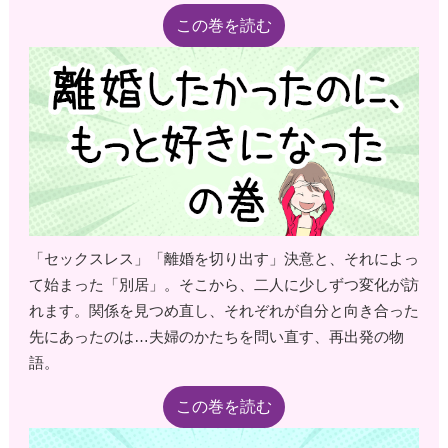
この巻を読む
「セックスレス」「離婚を切り出す」決意と、それによっ
て始まった「別居」。そこから、二人に少しずつ変化が訪
れます。関係を見つめ直し、それぞれが自分と向き合った
先にあったのは…夫婦のかたちを問い直す、再出発の物
語。
この巻を読む