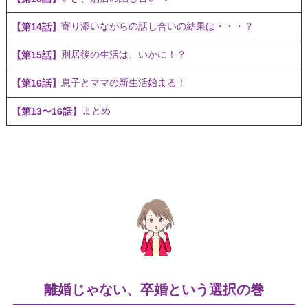
寄り添いながらの話し合いの結果は・・・？
【第14話】
別居後の生活は、いかに！？
【第15話】
息子とママの新生活始まる！
【第16話】
まとめ
【第13〜16話】
離婚じゃない、卒婚という選択の巻