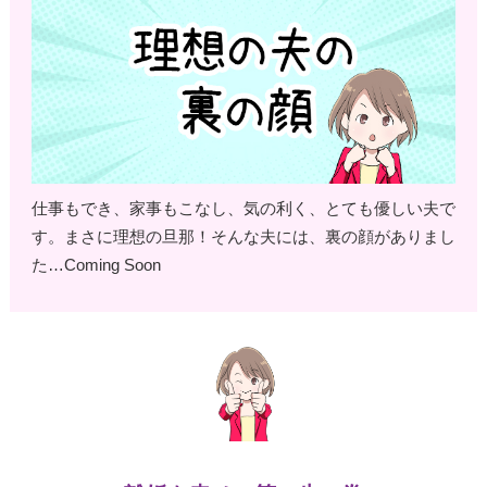
仕事もでき、家事もこなし、気の利く、とても優しい夫で
す。まさに理想の旦那！そんな夫には、裏の顔がありまし
た…Coming Soon