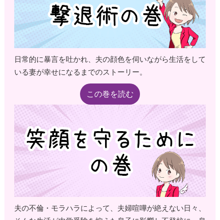
日常的に暴言を吐かれ、夫の顔色を伺いながら生活をして
いる妻が幸せになるまでのストーリー。
この巻を読む
夫の不倫・モラハラによって、夫婦喧嘩が絶えない日々、