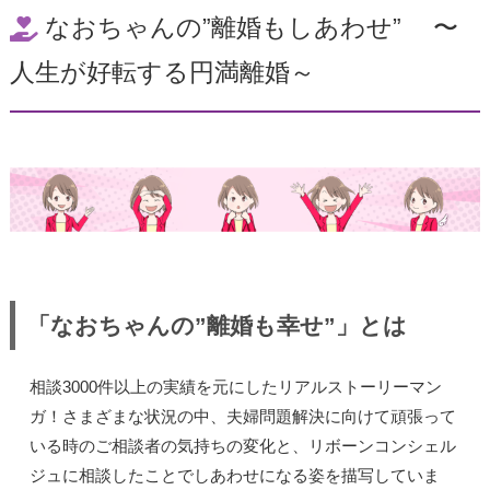
なおちゃんの”離婚もしあわせ” 〜
人生が好転する円満離婚～
「なおちゃんの”離婚も幸せ”」とは
相談3000件以上の実績を元にしたリアルストーリーマン
ガ！さまざまな状況の中、夫婦問題解決に向けて頑張って
いる時のご相談者の気持ちの変化と、リボーンコンシェル
ジュに相談したことでしあわせになる姿を描写していま