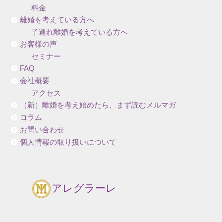
料金
離婚を考えている方へ
子連れ離婚を考えている方へ
お客様の声
セミナー
FAQ
会社概要
アクセス
（新）離婚を考え始めたら、まず読むメルマガ
コラム
お問い合わせ
個人情報の取り扱いについて
アレグラーレ