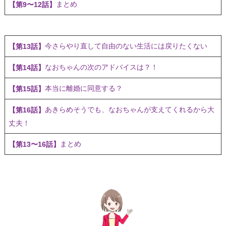
まとめ
【第9〜12話】
今さらやり直して自由のない生活には戻りたくない
【第13話】
なおちゃんの次のアドバイスは？！
【第14話】
本当に離婚に同意する？
【第15話】
あきらめそうでも、なおちゃんが支えてくれるから大
【第16話】
丈夫！
まとめ
【第13〜16話】