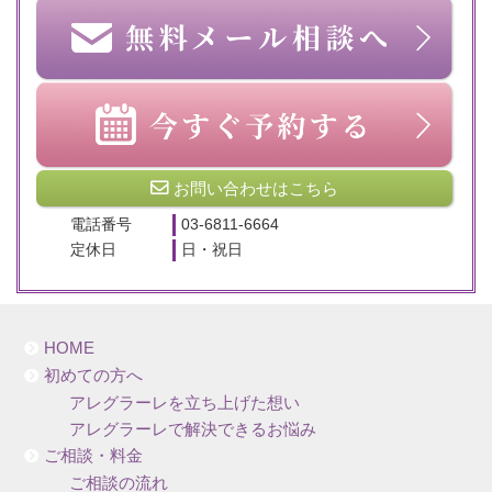
お問い合わせはこちら
電話番号
03-6811-6664
定休日
日・祝日
HOME
初めての方へ
アレグラーレを立ち上げた想い
アレグラーレで解決できるお悩み
ご相談・料金
ご相談の流れ