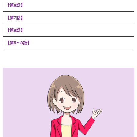
【第6話】
【第7話】
【第8話】
【第5〜8話】