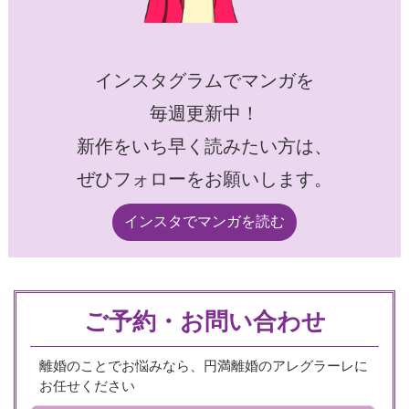
インスタグラムでマンガを
毎週更新中！
新作をいち早く読みたい方は、
ぜひフォローをお願いします。
インスタでマンガを読む
ご予約・お問い合わせ
離婚のことでお悩みなら、円満離婚のアレグラーレに
お任せください