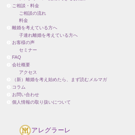
ご相談・料金
ご相談の流れ
料金
離婚を考えている方へ
子連れ離婚を考えている方へ
お客様の声
セミナー
FAQ
会社概要
アクセス
（新）離婚を考え始めたら、まず読むメルマガ
コラム
お問い合わせ
個人情報の取り扱いについて
アレグラーレ