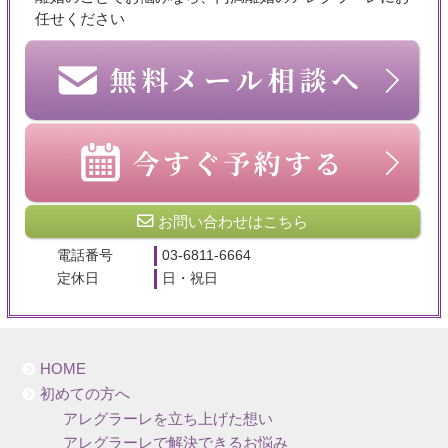
任せください
お問い合わせはこちら
電話番号
03-6811-6664
定休日
日・祝日
HOME
初めての方へ
アレグラーレを立ち上げた想い
アレグラーレで解決できるお悩み