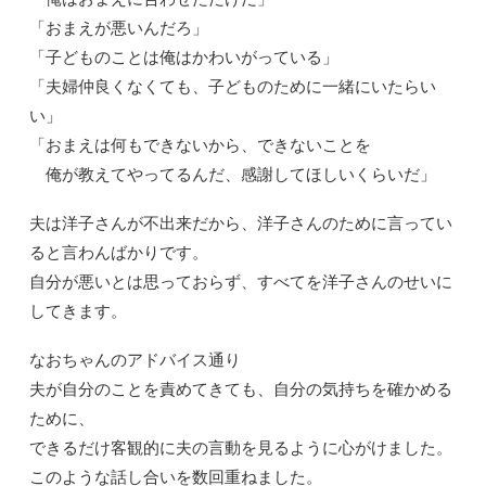
「おまえが悪いんだろ」
「子どものことは俺はかわいがっている」
「夫婦仲良くなくても、子どものために一緒にいたらい
い」
「おまえは何もできないから、できないことを
俺が教えてやってるんだ、感謝してほしいくらいだ」
夫は洋子さんが不出来だから、洋子さんのために言ってい
ると言わんばかりです。
自分が悪いとは思っておらず、すべてを洋子さんのせいに
してきます。
なおちゃんのアドバイス通り
夫が自分のことを責めてきても、自分の気持ちを確かめる
ために、
できるだけ客観的に夫の言動を見るように心がけました。
このような話し合いを数回重ねました。