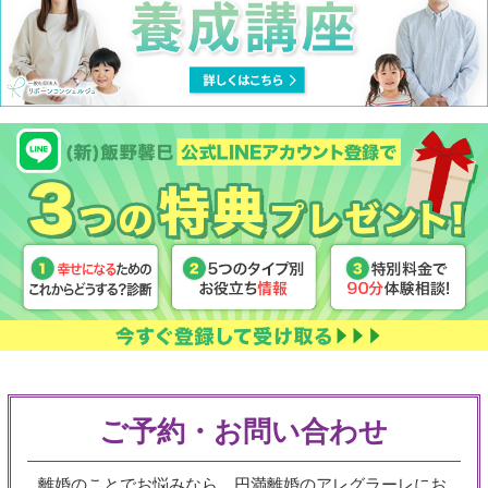
ご予約・お問い合わせ
離婚のことでお悩みなら、円満離婚のアレグラーレにお