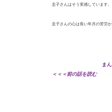
圭子さんはそう実感しています。
圭子さんの心は長い年月の苦労か
まん
＜＜＜前の話を読む