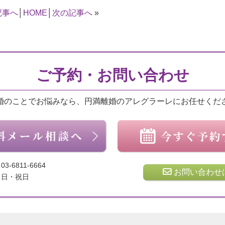
記事へ
│
HOME
│
次の記事へ
»
ご予約・お問い合わせ
婚のことでお悩みなら、円満離婚のアレグラーレにお任せくだ
03-6811-6664
お問い合わせ
日・祝日