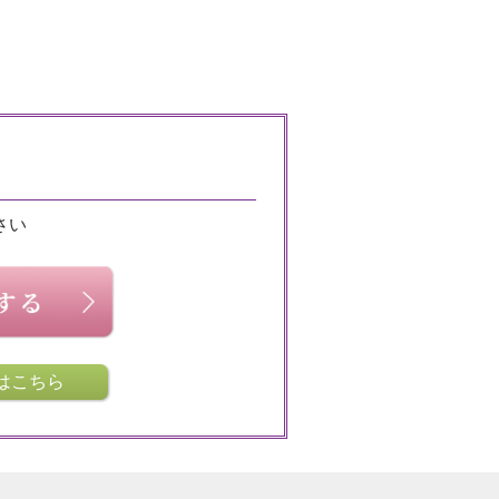
さい
はこちら