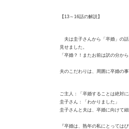
【13～16話の解説】
夫は圭子さんから「卒婚」の話
見せました。
「卒婚？！またお前は訳の分から
夫のこだわりは、周囲に卒婚の事
ご主人：「卒婚することは絶対に
圭子さん：「わかりました」
圭子さんと夫は、卒婚に向けて
『卒婚は、熟年の私にとってはぴ