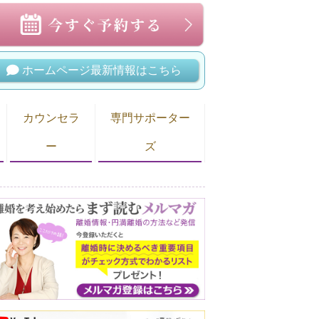
ホームページ最新情報はこちら
カウンセラ
専門サポーター
ー
ズ