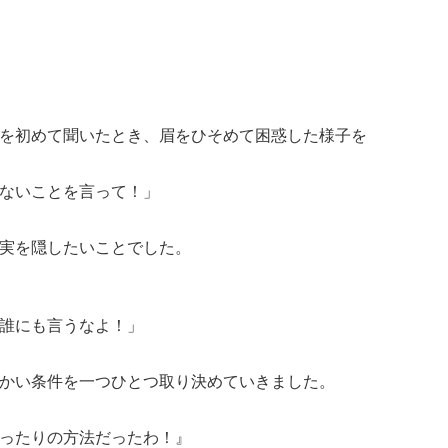
を初めて聞いたとき、眉をひそめて困惑した様子を
ないことを言って！」
実を隠したいことでした。
誰にも言うなよ！」
細かい条件を一つひとつ取り決めていきました。
ったりの方法だったわ！』