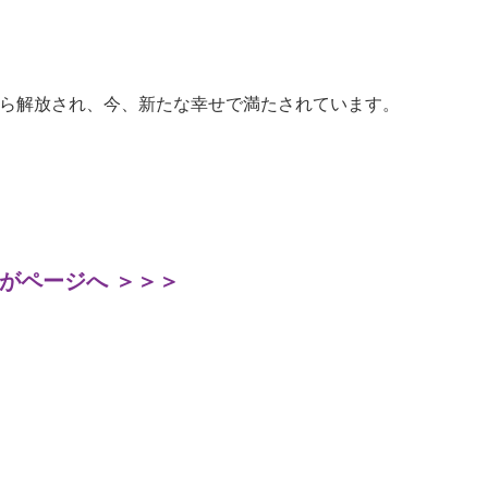
ら解放され、今、新たな幸せで満たされています。
がページへ ＞＞＞