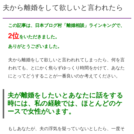
夫から離婚をして欲しいと言われたら
この記事は、日本ブログ村「離婚相談」ラインキングで、
2位
をいただきました。
ありがとうございました。
夫から離婚をして欲しいと言われれてしまったら、何を言
われても、とにかく焦らずゆっくり時間をかけて、あなた
にとってどうすることが一番良いのか考えてください。
夫が離婚をしたいとあなたに話をする
時には、私の経験では、ほとんどのケ
ースで女性がいます。
もしあなたが、夫の浮気を疑っていないとしたら、一度そ