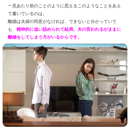
一見あたり前のことのように思えるこのようなことをあえ
て書いているのは。
離婚は夫婦の同意がなければ、できないと分かっていて
も、
精神的に追い詰められて結局、夫の言われるがままに
離婚をしてしまう方がいるからです。