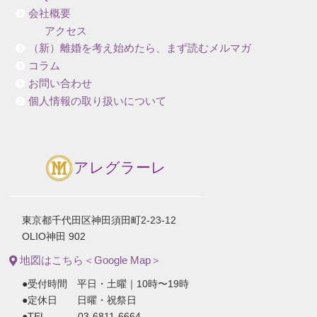
会社概要
アクセス
（新）離婚を考え始めたら、まず読むメルマガ
コラム
お問い合わせ
個人情報の取り扱いについて
アレグラーレ
東京都千代田区神田須田町2-23-12
OLIO神田 902
地図はこちら＜Google Map＞
●受付時間 平日・土曜｜10時〜19時
●定休日 日曜・祝祭日
●TEL 03-6811-6664