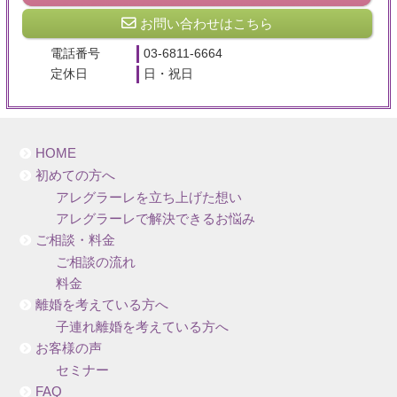
お問い合わせはこちら
電話番号
03-6811-6664
定休日
日・祝日
HOME
初めての方へ
アレグラーレを立ち上げた想い
アレグラーレで解決できるお悩み
ご相談・料金
ご相談の流れ
料金
離婚を考えている方へ
子連れ離婚を考えている方へ
お客様の声
セミナー
FAQ