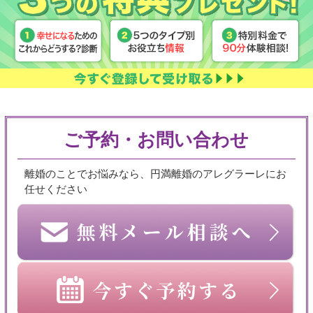
ご予約・お問い合わせ
離婚のことでお悩みなら、円満離婚のアレグラーレにお
任せください