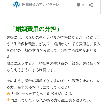
「婚姻費用の分担」
※
夫婦には、お互いの生活レベルが同等になるように助け合
う「生活保持義務」があり、婚姻から生ずる費用を、収入
その他の一切の事情を考慮して、分担する義務がありま
す。
簡単に説明すると、婚姻中の生活費の一部を、夫に払って
もらえるようにする制度です。
次のような場合に請求できますので、生活費を止めらてい
る方は是非調停を申し立てしてください。
夫婦の一方が家を出て別居状態にある。
同居していても収入がある方が生活費を渡さない。