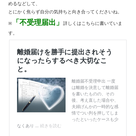
めるなどして、
とにかく焦らず自分の気持ちと向き合ってくださいね。
「不受理届出」
※
詳しくはこちらに書いていま
す。