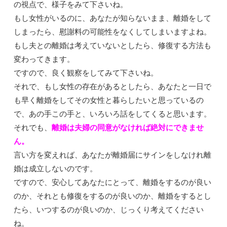
の視点で、様子をみて下さいね。
もし女性がいるのに、あなたが知らないまま、離婚をして
しまったら、慰謝料の可能性をなくしてしまいますよね。
もし夫との離婚は考えていないとしたら、修復する方法も
変わってきます。
ですので、良く観察をしてみて下さいね。
それで、もし女性の存在があるとしたら、あなたと一日で
も早く離婚をしてその女性と暮らしたいと思っているの
で、あの手この手と、いろいろ話をしてくると思います。
それでも、
離婚は夫婦の同意がなければ絶対にできませ
ん。
言い方を変えれば、あなたが離婚届にサインをしなけれ離
婚は成立しないのです。
ですので、安心してあなたにとって、離婚をするのが良い
のか、それとも修復をするのが良いのか、離婚をするとし
たら、いつするのが良いのか、じっくり考えてください
ね。