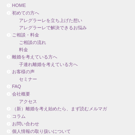
HOME
初めての方へ
アレグラーレを立ち上げた想い
アレグラーレで解決できるお悩み
ご相談・料金
ご相談の流れ
料金
離婚を考えている方へ
子連れ離婚を考えている方へ
お客様の声
セミナー
FAQ
会社概要
アクセス
（新）離婚を考え始めたら、まず読むメルマガ
コラム
お問い合わせ
個人情報の取り扱いについて