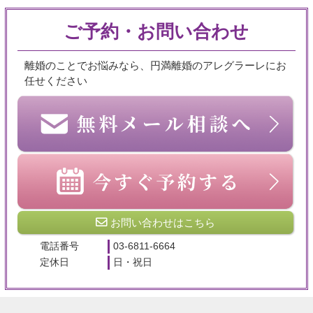
ご予約・お問い合わせ
離婚のことでお悩みなら、円満離婚のアレグラーレにお
任せください
お問い合わせはこちら
電話番号
03-6811-6664
定休日
日・祝日