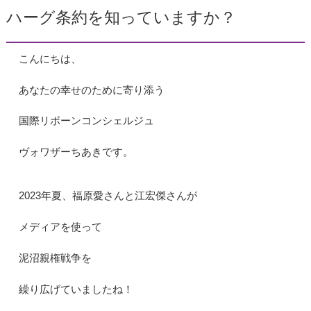
ハーグ条約を知っていますか？
こんにちは、
あなたの幸せのために寄り添う
国際リボーンコンシェルジュ
ヴォワザーちあきです。
2023年夏、福原愛さんと江宏傑さんが
メディアを使って
泥沼親権戦争を
繰り広げていましたね！