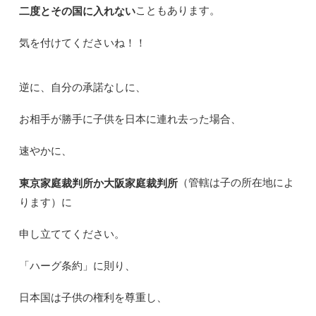
こともあります。
二度とその国に入れない
気を付けてくださいね！！
逆に、自分の承諾なしに、
お相手が勝手に子供を日本に連れ去った場合、
速やかに、
（管轄は子の所在地によ
東京家庭裁判所か大阪家庭裁判所
ります）に
申し立ててください。
「ハーグ条約」に則り、
日本国は子供の権利を尊重し、