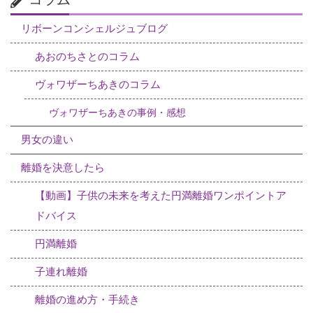
リボーンコンシェルジュブログ
あおのちさとのコラム
ヴォワザーちあきのコラム
ヴォワザーちあきの事例・感想
男女の違い
離婚を決意したら
【動画】子供の未来を考えた円満離婚ワンポイントア
ドバイス
円満離婚
子連れ離婚
離婚の進め方・手続き