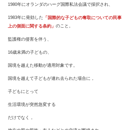
1980年にオランダのハーグ国際私法会議で採択され、
1983年に発効した
「国際的な子どもの奪取についての民事
のこと。
上の側面に関する条約」
監護権の侵害を伴う、
16歳未満の子どもの、
国境を越えた移動が適用対象です。
国境を越えて子どもが連れ去られた場合に，
子どもにとって
生活環境が突然急変する
だけでなく，