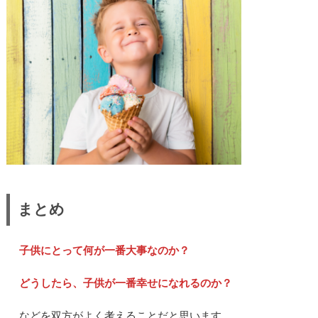
まとめ
子供にとって何が一番大事なのか？
どうしたら、子供が一番幸せになれるのか？
などを双方がよく考えることだと思います。