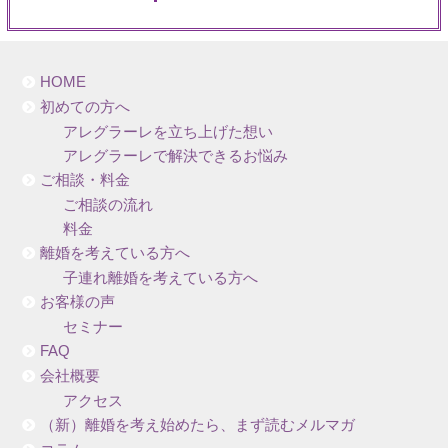
HOME
初めての方へ
アレグラーレを立ち上げた想い
アレグラーレで解決できるお悩み
ご相談・料金
ご相談の流れ
料金
離婚を考えている方へ
子連れ離婚を考えている方へ
お客様の声
セミナー
FAQ
会社概要
アクセス
（新）離婚を考え始めたら、まず読むメルマガ