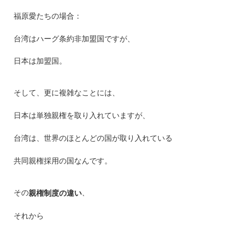
福原愛たちの場合：
台湾はハーグ条約非加盟国ですが、
日本は加盟国。
そして、更に複雑なことには、
日本は単独親権を取り入れていますが、
台湾は、世界のほとんどの国が取り入れている
共同親権採用の国なんです。
その
、
親権制度の違い
それから