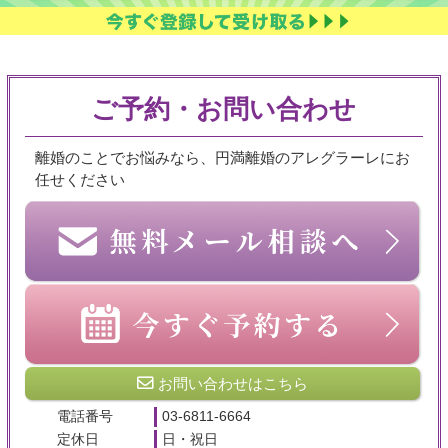
ご予約・お問い合わせ
離婚のことでお悩みなら、円満離婚のアレグラーレにお
任せください
お問い合わせはこちら
電話番号
03-6811-6664
定休日
日・祝日