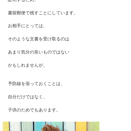
書留郵便で残すことにしています。
お相手にとっては、
そのような文書を受け取るのは
あまり気分の良いものではない
かもしれませんが、
予防線を張っておくことは、
自分だけではなく、
子供のためでもあります。