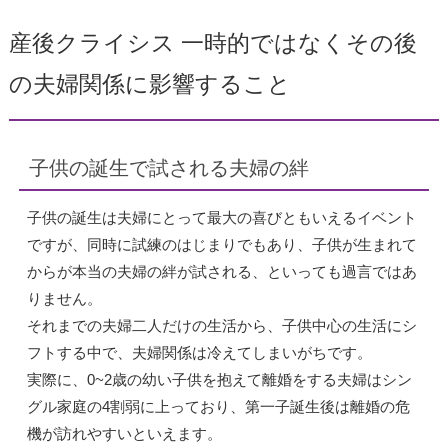
産後クライシス 一時的ではなくその後
の夫婦関係に影響すること
子供の誕生で試される夫婦の絆
子供の誕生は夫婦にとって最大の喜びともいえるイベント
ですが、同時に試練のはじまりでもあり、子供が生まれて
からが本当の夫婦の絆が試される、といっても過言ではあ
りません。
それまでの夫婦二人だけの生活から、子供中心の生活にシ
フトする中で、夫婦関係は冷えてしまいがちです。
実際に、0~2歳の幼い子供を抱えて離婚をする夫婦はシン
グル家庭の4割弱に上っており、第一子誕生後は離婚の危
機が訪れやすいといえます。