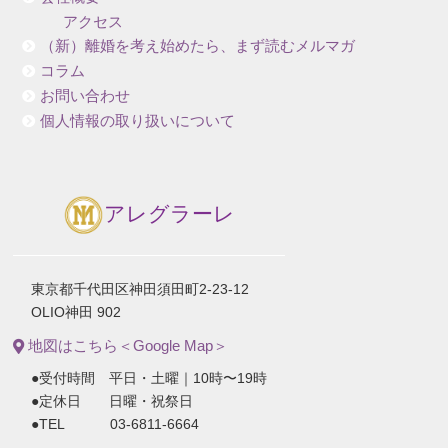
アクセス
（新）離婚を考え始めたら、まず読むメルマガ
コラム
お問い合わせ
個人情報の取り扱いについて
アレグラーレ
東京都千代田区神田須田町2-23-12
OLIO神田 902
地図はこちら＜Google Map＞
●受付時間 平日・土曜｜10時〜19時
●定休日 日曜・祝祭日
●TEL 03-6811-6664