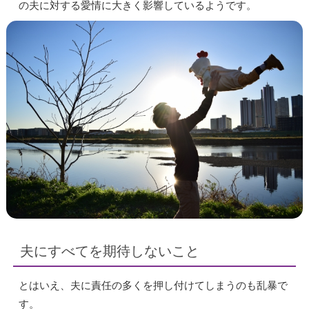
の夫に対する愛情に大きく影響しているようです。
夫にすべてを期待しないこと
とはいえ、夫に責任の多くを押し付けてしまうのも乱暴で
す。