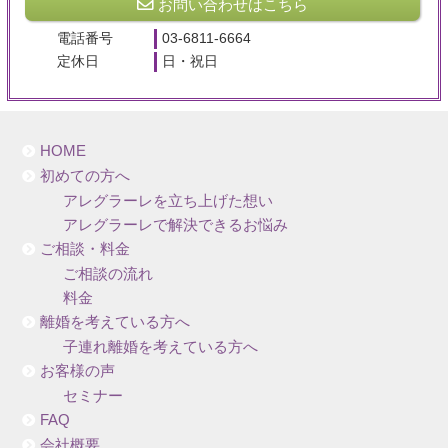
お問い合わせはこちら
電話番号
03-6811-6664
定休日
日・祝日
HOME
初めての方へ
アレグラーレを立ち上げた想い
アレグラーレで解決できるお悩み
ご相談・料金
ご相談の流れ
料金
離婚を考えている方へ
子連れ離婚を考えている方へ
お客様の声
セミナー
FAQ
会社概要