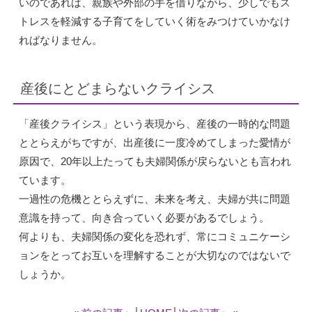
いのであれば、親族や外部の手を借りながら、少しでもス
トレスを軽減する子育てをしていく術をみつけていかなけ
ればなりません。
産後にとどまらないクライシス
「産後クライシス」という表現から、産後の一時的な問題
ととらえがちですが、出産後に一度冷めてしまった愛情が
原因で、20年以上たっても夫婦関係が戻らないとも言われ
ています。
一過性の危機ととらえずに、未来を考え、夫婦が共に問題
意識を持って、向き合っていく必要があるでしょう。
何よりも、夫婦関係の変化を恐れず、常にコミュニケーシ
ョンをとってお互いを理解することが大切なのではないで
しょうか。