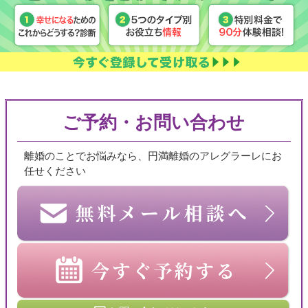
ご予約・お問い合わせ
離婚のことでお悩みなら、円満離婚のアレグラーレにお
任せください