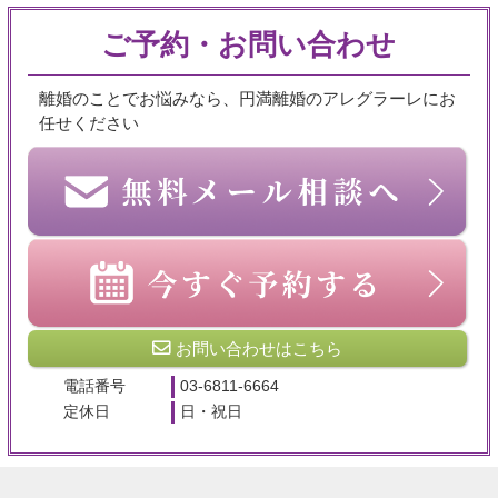
ご予約・お問い合わせ
離婚のことでお悩みなら、円満離婚のアレグラーレにお
任せください
お問い合わせはこちら
電話番号
03-6811-6664
定休日
日・祝日