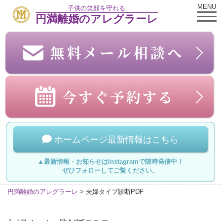
MENU
子供の笑顔を守れる
円満離婚のアレグラーレ
ホームページ最新情報はこちら
▲最新情報・お知らせはInstagramで随時発信中！
ぜひフォローしてご覧ください。
円満離婚のアレグラーレ
>
夫婦タイプ診断PDF