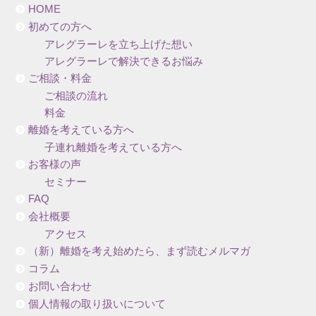
HOME
初めての方へ
アレグラーレを立ち上げた想い
アレグラーレで解決できるお悩み
ご相談・料金
ご相談の流れ
料金
離婚を考えている方へ
子連れ離婚を考えている方へ
お客様の声
セミナー
FAQ
会社概要
アクセス
（新）離婚を考え始めたら、まず読むメルマガ
コラム
お問い合わせ
個人情報の取り扱いについて