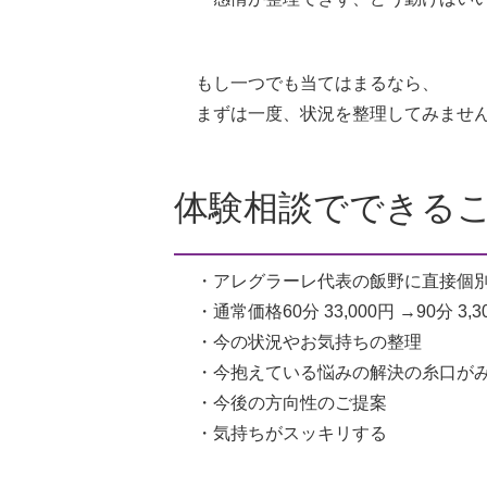
もし一つでも当てはまるなら、
まずは一度、状況を整理してみませ
体験相談でできる
・アレグラーレ代表の飯野に直接個別
・通常価格60分 33,000円 →90分 3
・今の状況やお気持ちの整理
・今抱えている悩みの解決の糸口が
・今後の方向性のご提案
・気持ちがスッキリする