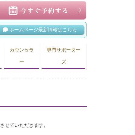
ホームページ最新情報はこちら
カウンセラ
専門サポーター
ー
ズ
内させていただきます。