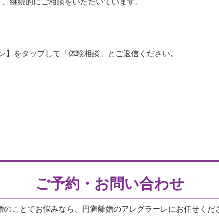
く、継続的にご相談をいただいています。
イコン】をタップして「体験相談」とご返信ください。
ご予約・お問い合わせ
婚のことでお悩みなら、円満離婚のアレグラーレにお任せくだ