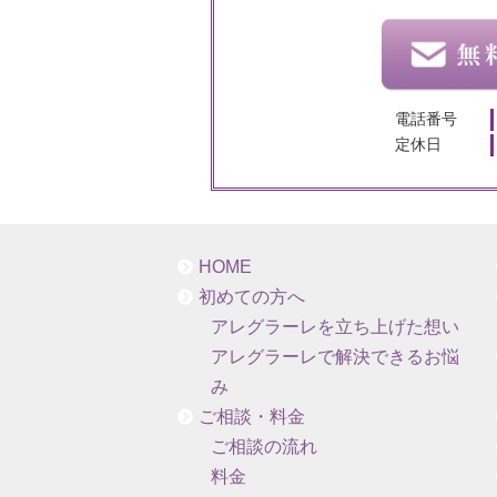
電話番号
定休日
HOME
初めての方へ
アレグラーレを立ち上げた想い
アレグラーレで解決できるお悩
み
ご相談・料金
ご相談の流れ
料金