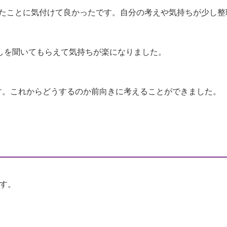
ったことに気付けて良かったです。自分の考えや気持ちが少し整
しを聞いてもらえて気持ちが楽になりました。
す。これからどうするのか前向きに考えることができました。
す。