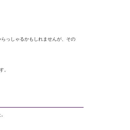
いらっしゃるかもしれませんが、その
す。
た。