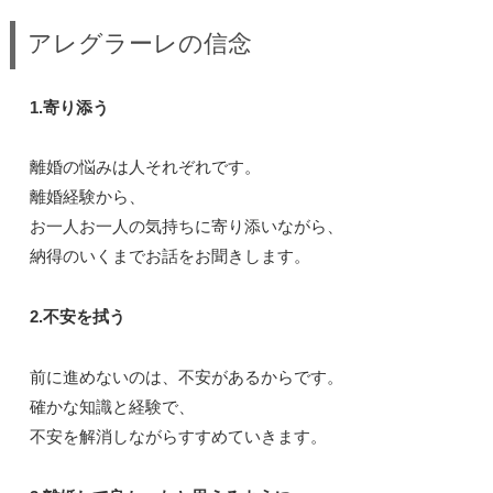
アレグラーレの信念
1.寄り添う
離婚の悩みは人それぞれです。
離婚経験から、
お一人お一人の気持ちに寄り添いながら、
納得のいくまでお話をお聞きします。
2.不安を拭う
前に進めないのは、不安があるからです。
確かな知識と経験で、
不安を解消しながらすすめていきます。