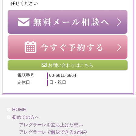
任せください
お問い合わせはこちら
電話番号
03-6811-6664
定休日
日・祝日
HOME
初めての方へ
アレグラーレを立ち上げた想い
アレグラーレで解決できるお悩み