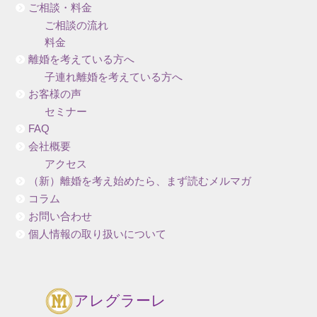
ご相談・料金
ご相談の流れ
料金
離婚を考えている方へ
子連れ離婚を考えている方へ
お客様の声
セミナー
FAQ
会社概要
アクセス
（新）離婚を考え始めたら、まず読むメルマガ
コラム
お問い合わせ
個人情報の取り扱いについて
アレグラーレ