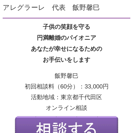
アレグラーレ 代表 飯野馨巳
子供の笑顔を守る
円満離婚のパイオニア
あなたが幸せになるための
お手伝いをします
飯野馨巳
初回相談料（60分）：33,000円
活動地域：東京都千代田区
オンライン相談