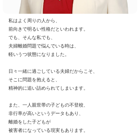
私はよく周りの人から、
前向きで明るい性格だといわれます。
でも、そんな私でも、
夫婦離婚問題で悩んでいる時は、
軽いうつ状態になりました。
日々一緒に過ごしている夫婦だからこそ、
そこに問題を抱えると、
精神的に追い詰められてしまいます。
また、一人親世帯の子どもの不登校、
非行率が高いというデータもあり、
離婚をした子どもが
被害者になっている現実もあります。