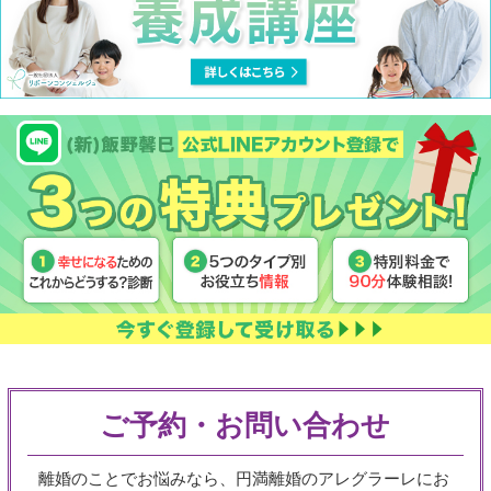
ご予約・お問い合わせ
離婚のことでお悩みなら、円満離婚のアレグラーレにお