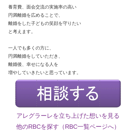
養育費、面会交流の実施率の高い
円満離婚を広めることで、
離婚をした子どもの笑顔を守りたい
と考えます。
一人でも多くの方に、
円満離婚をしていただき、
離婚後、幸せになる人を
増やしていきたいと思っています。
アレグラーレを立ち上げた想いを見る
他のRBCを探す（RBC一覧ページへ）