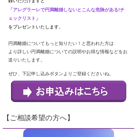
録いただけますと
「アレグラーレで円満離婚しないとこんな危険がある!チ
ェックリスト」
をプレゼントいたします。
円満離婚についてもっと知りたい！と思われた方は
より詳しい円満離婚についての説明やお得な情報などをお
送りいたします。
ぜひ、下記申し込みボタンよりご登録くださいね。
【ご相談希望の方へ】