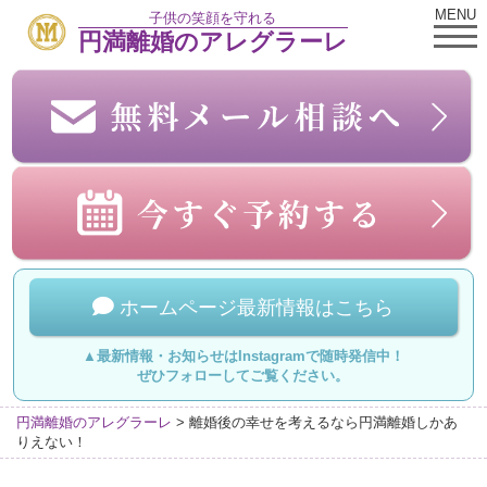
MENU
子供の笑顔を守れる
円満離婚のアレグラーレ
ホームページ最新情報はこちら
▲最新情報・お知らせはInstagramで随時発信中！
ぜひフォローしてご覧ください。
円満離婚のアレグラーレ
>
離婚後の幸せを考えるなら円満離婚しかあ
りえない！