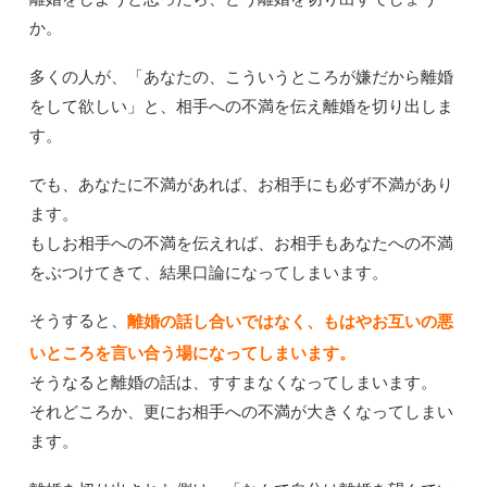
か。
多くの人が、「あなたの、こういうところが嫌だから離婚
をして欲しい」と、相手への不満を伝え離婚を切り出しま
す。
でも、あなたに不満があれば、お相手にも必ず不満があり
ます。
もしお相手への不満を伝えれば、お相手もあなたへの不満
をぶつけてきて、結果口論になってしまいます。
そうすると、
離婚の話し合いではなく、もはやお互いの悪
いところを言い合う場になってしまいます。
そうなると離婚の話は、すすまなくなってしまいます。
それどころか、更にお相手への不満が大きくなってしまい
ます。