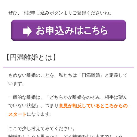
ぜひ、下記申し込みボタンよりご登録くださいね。
【円満離婚とは】
もめない離婚のことを、私たちは「円満離婚」と定義して
います。
一般的な離婚は、「どちらかが離婚をのぞみ、相手は望ん
でいない状態」、つまり
意見が相反しているところからの
になります。
スタート
ここで少し考えてみてください。
離婚をしようと思ったら、どう離婚を切り出すでしょう