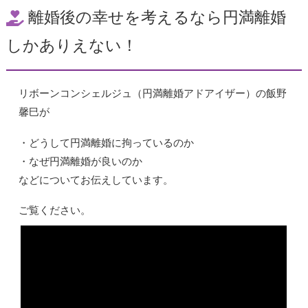
離婚後の幸せを考えるなら円満離婚
しかありえない！
リボーンコンシェルジュ（円満離婚アドアイザー）の飯野
馨巳が
・どうして円満離婚に拘っているのか
・なぜ円満離婚が良いのか
などについてお伝えしています。
ご覧ください。