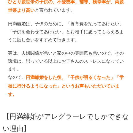
ひとり親世帯の子供の、不登校率、補導、検挙率が、両親
と言われています。
世帯より高い
円満離婚は、子供のために、「養育費を払ってあげたい」
「子供を会わせてあげたい」とお相手に思ってもらえるよ
うに話し合いをすすめて行きます。
実は、夫婦関係が悪いと家の中の雰囲気も悪いので、その
環境は、思っている以上にお子さんのストレスになってい
ます。
なので、
円満離婚をした後、「子供が明るくなった」「学
校に行けるようになった」というお声もいただいていま
す。
【円満離婚がアレグラーレでしかできな
い理由】