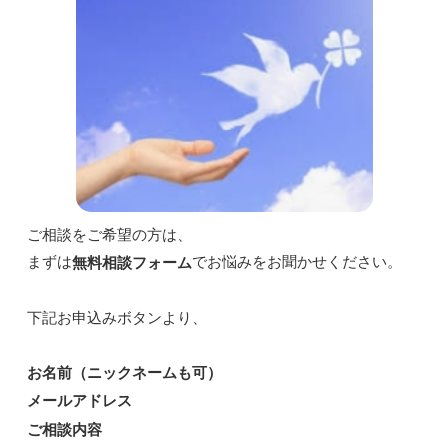
ご相談をご希望の方は、
まずは
でお悩みをお聞かせください。
無料相談フォーム
下記お申込みボタンより、
お名前（ニックネームも可）
メールアドレス
ご相談内容