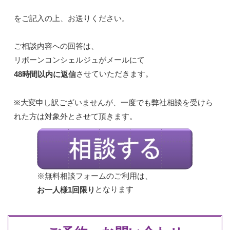
をご記入の上、お送りください。
ご相談内容への回答は、
リボーンコンシェルジュがメールにて
させていただきます。
48時間以内に返信
※大変申し訳ございませんが、一度でも弊社相談を受けら
れた方は対象外とさせて頂きます。
※無料相談フォームのご利用は、
となります
お一人様1回限り