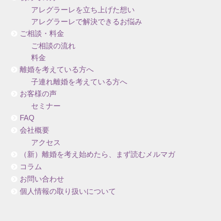
アレグラーレを立ち上げた想い
アレグラーレで解決できるお悩み
ご相談・料金
ご相談の流れ
料金
離婚を考えている方へ
子連れ離婚を考えている方へ
お客様の声
セミナー
FAQ
会社概要
アクセス
（新）離婚を考え始めたら、まず読むメルマガ
コラム
お問い合わせ
個人情報の取り扱いについて