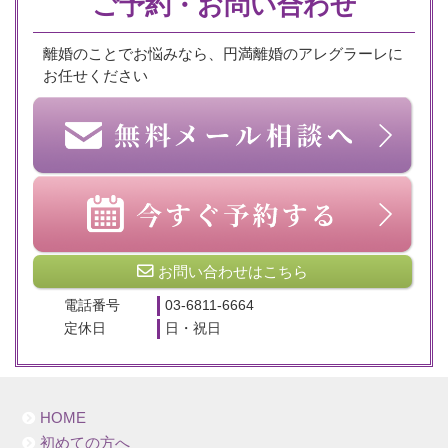
ご予約・お問い合わせ
離婚のことでお悩みなら、円満離婚のアレグラーレに
お任せください
お問い合わせはこちら
電話番号
03-6811-6664
定休日
日・祝日
HOME
初めての方へ