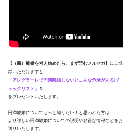
にご登
【（新）離婚を考え始めたら、まず読むメルマガ】
録いただけますと
「アレグラーレで円満離婚しないとこんな危険がある!チ
＆
ェックリスト」
をプレゼントいたします。
円満離婚についてもっと知りたい！と思われた方は
より詳しい円満離婚についての説明やお得な情報などをお
送りいたします。