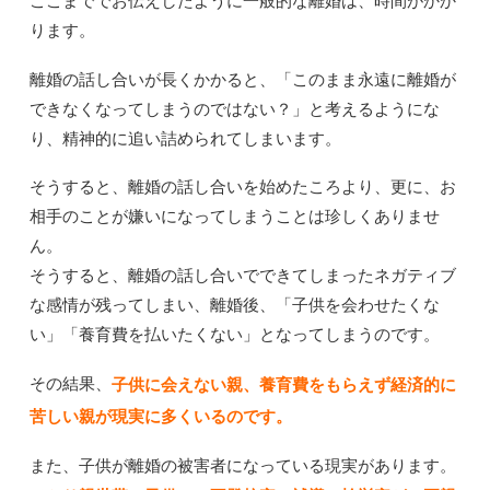
ここまででお伝えしたように一般的な離婚は、時間がかか
ります。
離婚の話し合いが長くかかると、「このまま永遠に離婚が
できなくなってしまうのではない？」と考えるようにな
り、精神的に追い詰められてしまいます。
そうすると、離婚の話し合いを始めたころより、更に、お
相手のことが嫌いになってしまうことは珍しくありませ
ん。
そうすると、離婚の話し合いでできてしまったネガティブ
な感情が残ってしまい、離婚後、「子供を会わせたくな
い」「養育費を払いたくない」となってしまうのです。
その結果、
子供に会えない親、養育費をもらえず経済的に
苦しい親が現実に多くいるのです。
また、子供が離婚の被害者になっている現実があります。