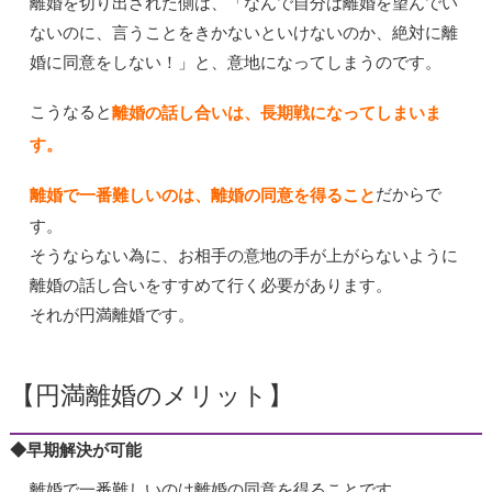
離婚を切り出された側は、「なんで自分は離婚を望んでい
ないのに、言うことをきかないといけないのか、絶対に離
婚に同意をしない！」と、意地になってしまうのです。
こうなると
離婚の話し合いは、長期戦になってしまいま
す。
だからで
離婚で一番難しいのは、離婚の同意を得ること
す。
そうならない為に、お相手の意地の手が上がらないように
離婚の話し合いをすすめて行く必要があります。
それが円満離婚です。
【円満離婚のメリット】
◆早期解決が可能
離婚で一番難しいのは離婚の同意を得ることです。