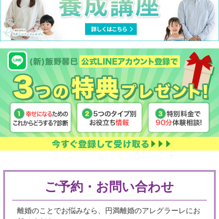
ご予約・お問い合わせ
離婚のことでお悩みなら、円満離婚のアレグラーレにお