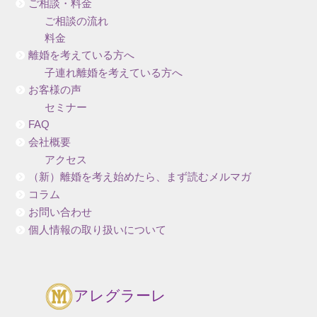
ご相談・料金
ご相談の流れ
料金
離婚を考えている方へ
子連れ離婚を考えている方へ
お客様の声
セミナー
FAQ
会社概要
アクセス
（新）離婚を考え始めたら、まず読むメルマガ
コラム
お問い合わせ
個人情報の取り扱いについて
アレグラーレ