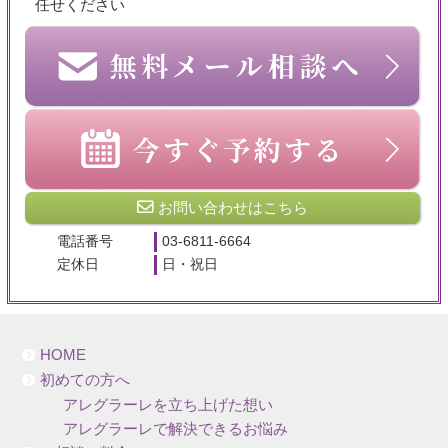
任せください
お問い合わせはこちら
電話番号
03-6811-6664
定休日
日・祝日
HOME
初めての方へ
アレグラーレを立ち上げた想い
アレグラーレで解決できるお悩み