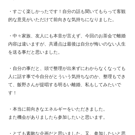
・すごく楽しかったです！自分の話も聞いてもらって客観
的な意見がいただけて前向きな気持ちになりました。
・中々家族、友人にも本音が言えず、今回のお茶会で離婚
内容は違いますが、共通点は最後は自分が悔いのない人生
を送る事だと思いました。
・自分の事だと、頭で整理が出来ずにわからなくなっても
人に話す事で今自分がとういう気持ちなのか、整理もでき
て、飯野さんが提唱する明るい離婚、私もしてみたいで
す！
・本当に前向きなエネルギーをいただきました。
また機会がありましたら参加したいと思います。
・とても素敵な企画だと思いました。又、参加したいと思