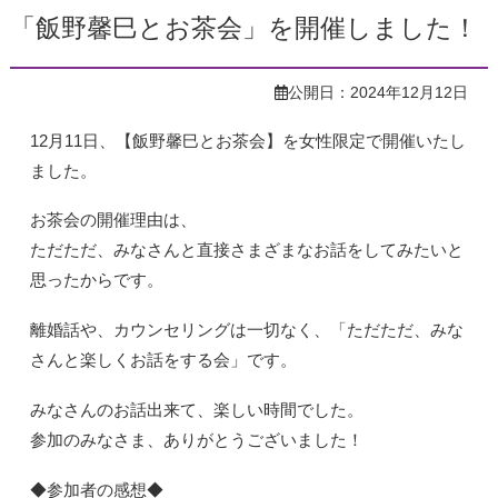
「飯野馨巳とお茶会」を開催しました！
公開日：2024年12月12日
12月11日、【飯野馨巳とお茶会】を女性限定で開催いたし
ました。
お茶会の開催理由は、
ただただ、みなさんと直接さまざまなお話をしてみたいと
思ったからです。
離婚話や、カウンセリングは一切なく、「ただただ、みな
さんと楽しくお話をする会」です。
みなさんのお話出来て、楽しい時間でした。
参加のみなさま、ありがとうございました！
◆参加者の感想◆