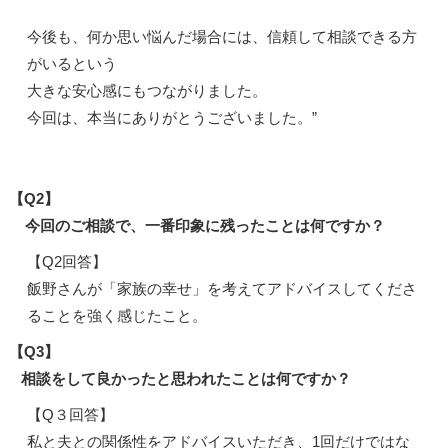
今後も、何か思い悩んだ場合には、信頼して相談できる方
がいるという
大きな安心感にもつながりました。
今回は、本当にありがとうございました。”
【Q2】
今回のご相談で、一番印象に残ったことは何ですか？
【Q2回答】
飯野さんが「家族の幸せ」を考えてアドバイスしてくださ
ることを強く感じたこと。
【Q3】
相談をして良かったと思われたことは何ですか？
【Q３回答】
私と夫との関係性をアドバイスいただき、1回だけではな