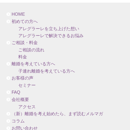
HOME
初めての方へ
アレグラーレを立ち上げた想い
アレグラーレで解決できるお悩み
ご相談・料金
ご相談の流れ
料金
離婚を考えている方へ
子連れ離婚を考えている方へ
お客様の声
セミナー
FAQ
会社概要
アクセス
（新）離婚を考え始めたら、まず読むメルマガ
コラム
お問い合わせ