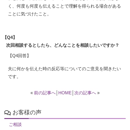
く、何度も何度も伝えることで理解を得られる場合がある
ことに気づけたこと。
【Q4】
次回相談するとしたら、どんなことを相談したいですか？
【Q4回答】
夫に何かを伝えた時の反応等についてのご意見を聞きたい
です。
«
前の記事へ
│
HOME
│
次の記事へ
»
お客様の声
ご相談