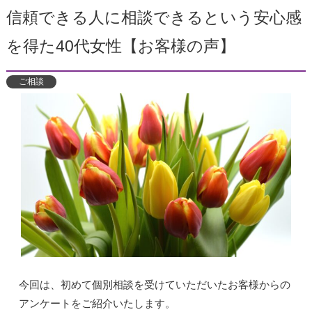
信頼できる人に相談できるという安心感
を得た40代女性【お客様の声】
ご相談
今回は、初めて個別相談を受けていただいたお客様からの
アンケートをご紹介いたします。