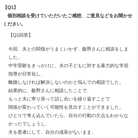
【Q1】
個別相談を受けていただいたご感想、ご意見などをお聞かせ
ください。
【Q1回答】
今回、夫との関係がうまくいかず、飯野さんに相談をしま
した。
中学受験をきっかけに、夫の子どもに対する暴力的な学習
指導が日常化し、
離婚しなければ解決しないのかと悩んでの相談でした。
結果的に、飯野さんに相談したことで、
もっと夫に寄り添って話し合いを繰り返すことで
関係が変わっていく可能性を見出すことができました。
ひとりで考え込んでいたら、自分の行動の欠点もわからな
かったでしょうし、
夫を悪者にして、自分の成長がないまま、