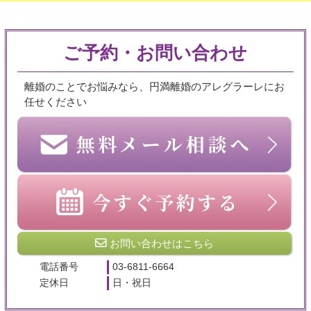
ご予約・お問い合わせ
離婚のことでお悩みなら、円満離婚のアレグラーレにお
任せください
お問い合わせはこちら
電話番号
03-6811-6664
定休日
日・祝日