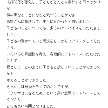
夫婦関係が悪化し、子どもがどんどん疲弊する日々ばかり
が
積み重なることになると気づくことができ、
飯野さんに相談して、本当に良かったと思いました。
子どものことについても、多くのアドバイスをいただきま
した。
子どもの置かれている現況をしっかりヒアリングしてくだ
さり、
いろいろな可能性を考え、客観的にアドバイスいただけた
ことで、
親として、どのように子どもと接していくことができるの
かも
考えることができました。
きっかけは離婚を考えてのことですが、
「より幸せになるため」という高い意識でアドバイスして
くださり、
とても良い時間となりました。