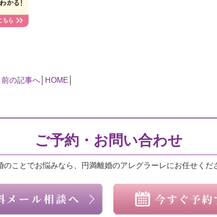
«
前の記事へ
│
HOME
│
ご予約・お問い合わせ
婚のことでお悩みなら、円満離婚のアレグラーレにお任せくだ