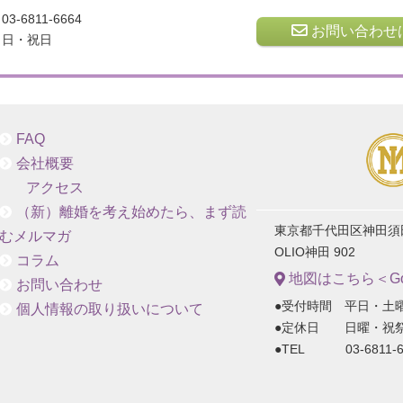
03-6811-6664
お問い合わせ
日・祝日
FAQ
会社概要
アクセス
（新）離婚を考え始めたら、まず読
東京都千代田区神田須田町
むメルマガ
OLIO神田 902
コラム
地図はこちら＜Goo
お問い合わせ
●受付時間 平日・土曜
個人情報の取り扱いについて
●定休日 日曜・祝
●TEL 03-6811-6