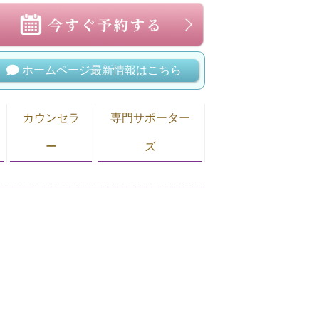
ホームページ最新情報はこちら
カウンセラ
専門サポーター
ー
ズ