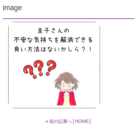
image
«
前の記事へ
│
HOME
│