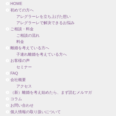
HOME
初めての方へ
アレグラーレを立ち上げた想い
アレグラーレで解決できるお悩み
ご相談・料金
ご相談の流れ
料金
離婚を考えている方へ
子連れ離婚を考えている方へ
お客様の声
セミナー
FAQ
会社概要
アクセス
（新）離婚を考え始めたら、まず読むメルマガ
コラム
お問い合わせ
個人情報の取り扱いについて