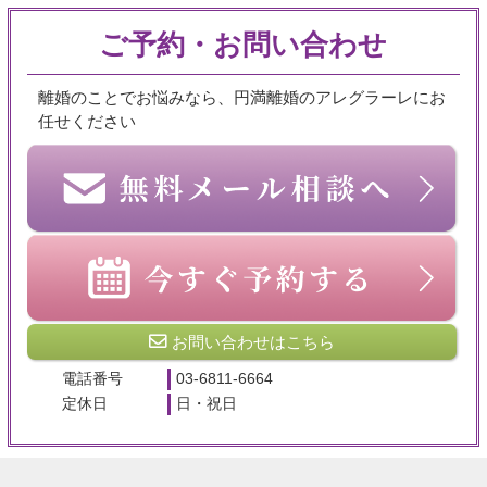
ご予約・お問い合わせ
離婚のことでお悩みなら、円満離婚のアレグラーレにお
任せください
お問い合わせはこちら
電話番号
03-6811-6664
定休日
日・祝日