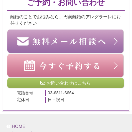
ご予約・お問い合わせ
離婚のことでお悩みなら、円満離婚のアレグラーレにお
任せください
お問い合わせはこちら
電話番号
03-6811-6664
定休日
日・祝日
HOME