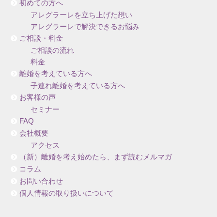
初めての方へ
アレグラーレを立ち上げた想い
アレグラーレで解決できるお悩み
ご相談・料金
ご相談の流れ
料金
離婚を考えている方へ
子連れ離婚を考えている方へ
お客様の声
セミナー
FAQ
会社概要
アクセス
（新）離婚を考え始めたら、まず読むメルマガ
コラム
お問い合わせ
個人情報の取り扱いについて