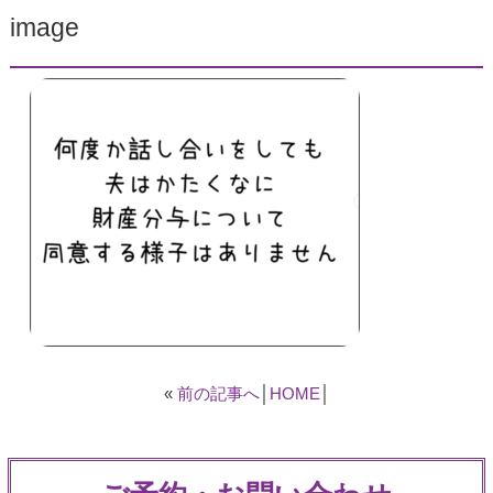
image
«
前の記事へ
│
HOME
│