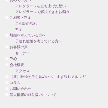
アレグラーレを立ち上げた想い
アレグラーレで解決できるお悩み
ご相談・料金
ご相談の流れ
料金
離婚を考えている方へ
子連れ離婚を考えている方へ
お客様の声
セミナー
FAQ
会社概要
アクセス
（新）離婚を考え始めたら、まず読むメルマガ
コラム
お問い合わせ
個人情報の取り扱いについて