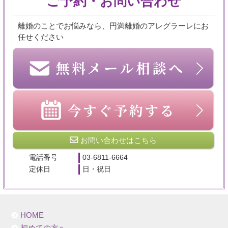
ご予約・お問い合わせ
離婚のことでお悩みなら、円満離婚のアレグラーレにお
任せください
お問い合わせはこちら
電話番号
03-6811-6664
定休日
日・祝日
HOME
初めての方へ