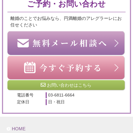
ご予約・お問い合わせ
離婚のことでお悩みなら、円満離婚のアレグラーレにお
任せください
お問い合わせはこちら
電話番号
03-6811-6664
定休日
日・祝日
HOME