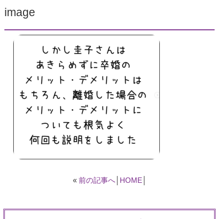
image
«
前の記事へ
│
HOME
│