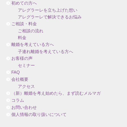
初めての方へ
アレグラーレを立ち上げた想い
アレグラーレで解決できるお悩み
ご相談・料金
ご相談の流れ
料金
離婚を考えている方へ
子連れ離婚を考えている方へ
お客様の声
セミナー
FAQ
会社概要
アクセス
（新）離婚を考え始めたら、まず読むメルマガ
コラム
お問い合わせ
個人情報の取り扱いについて