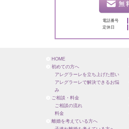
電話番号
定休日
HOME
初めての方へ
アレグラーレを立ち上げた想い
アレグラーレで解決できるお悩
み
ご相談・料金
ご相談の流れ
料金
離婚を考えている方へ
子連れ離婚を考えている方へ