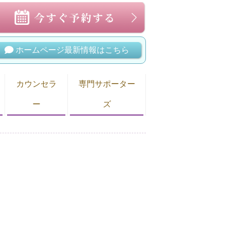
ホームページ最新情報はこちら
カウンセラ
専門サポーター
ー
ズ