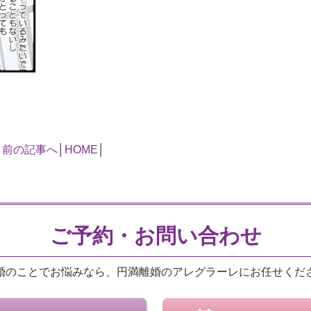
«
前の記事へ
│
HOME
│
ご予約・お問い合わせ
婚のことでお悩みなら、円満離婚のアレグラーレにお任せくだ