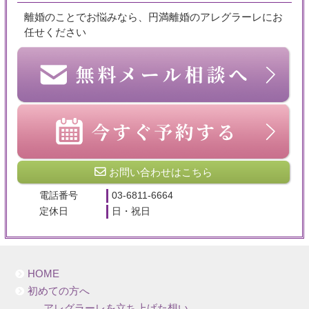
離婚のことでお悩みなら、円満離婚のアレグラーレにお
任せください
お問い合わせはこちら
電話番号
03-6811-6664
定休日
日・祝日
HOME
初めての方へ
アレグラーレを立ち上げた想い