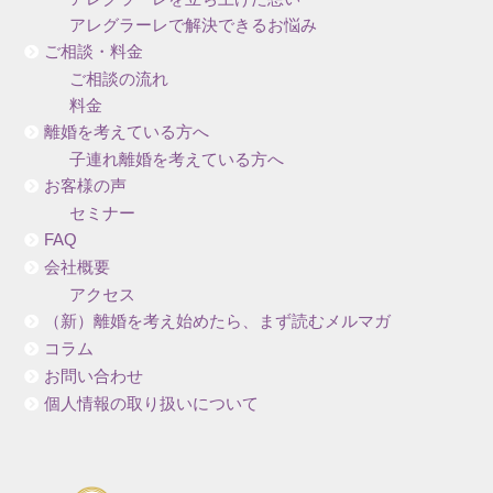
アレグラーレで解決できるお悩み
ご相談・料金
ご相談の流れ
料金
離婚を考えている方へ
子連れ離婚を考えている方へ
お客様の声
セミナー
FAQ
会社概要
アクセス
（新）離婚を考え始めたら、まず読むメルマガ
コラム
お問い合わせ
個人情報の取り扱いについて