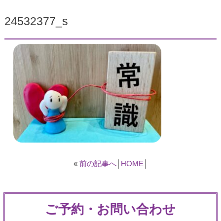
24532377_s
«
前の記事へ
│
HOME
│
ご予約・お問い合わせ