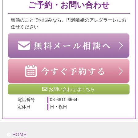
ご予約・お問い合わせ
離婚のことでお悩みなら、円満離婚のアレグラーレにお
任せください
お問い合わせはこちら
電話番号
03-6811-6664
定休日
日・祝日
HOME