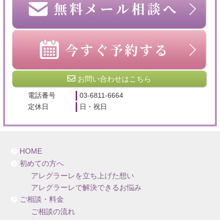
お問い合わせはこちら
電話番号
03-6811-6664
定休日
日・祝日
HOME
初めての方へ
アレグラーレを立ち上げた想い
アレグラーレで解決できるお悩み
ご相談・料金
ご相談の流れ