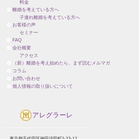
料金
離婚を考えている方へ
子連れ離婚を考えている方へ
お客様の声
セミナー
FAQ
会社概要
アクセス
（新）離婚を考え始めたら、まず読むメルマガ
コラム
お問い合わせ
個人情報の取り扱いについて
アレグラーレ
東京都千代田区神田須田町2-23-12