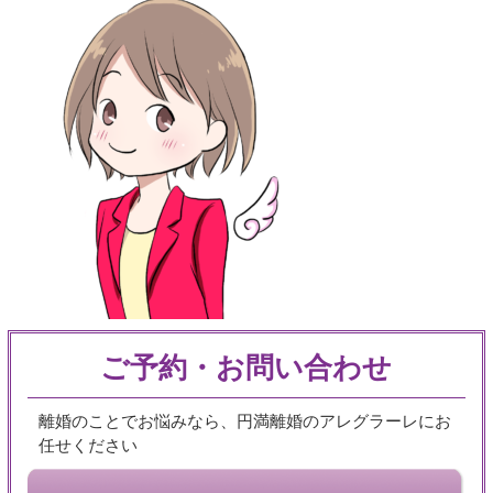
ご予約・お問い合わせ
離婚のことでお悩みなら、円満離婚のアレグラーレにお
任せください