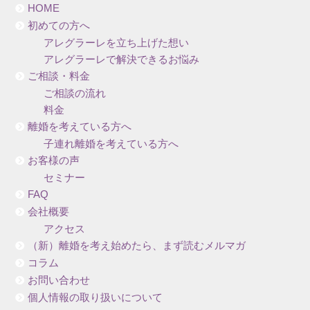
HOME
初めての方へ
アレグラーレを立ち上げた想い
アレグラーレで解決できるお悩み
ご相談・料金
ご相談の流れ
料金
離婚を考えている方へ
子連れ離婚を考えている方へ
お客様の声
セミナー
FAQ
会社概要
アクセス
（新）離婚を考え始めたら、まず読むメルマガ
コラム
お問い合わせ
個人情報の取り扱いについて