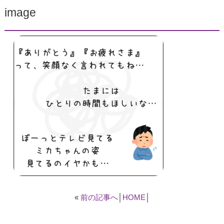
image
«
前の記事へ
│
HOME
│