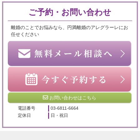
ご予約・お問い合わせ
離婚のことでお悩みなら、円満離婚のアレグラーレにお
任せください
お問い合わせはこちら
電話番号
03-6811-6664
定休日
日・祝日