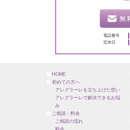
電話番号
定休日
HOME
初めての方へ
アレグラーレを立ち上げた想い
アレグラーレで解決できるお悩
み
ご相談・料金
ご相談の流れ
料金