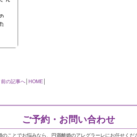
«
前の記事へ
│
HOME
│
ご予約・お問い合わせ
婚のことでお悩みなら、円満離婚のアレグラーレにお任せくだ