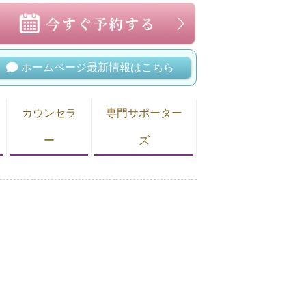
ホームページ最新情報はこちら
カウンセラ
専門サポーター
ー
ズ