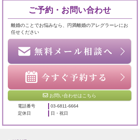
ご予約・お問い合わせ
離婚のことでお悩みなら、円満離婚のアレグラーレにお
任せください
お問い合わせはこちら
電話番号
03-6811-6664
定休日
日・祝日