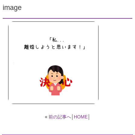
image
«
前の記事へ
│
HOME
│