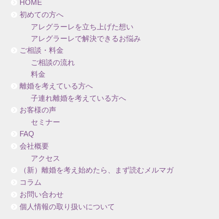
HOME
初めての方へ
アレグラーレを立ち上げた想い
アレグラーレで解決できるお悩み
ご相談・料金
ご相談の流れ
料金
離婚を考えている方へ
子連れ離婚を考えている方へ
お客様の声
セミナー
FAQ
会社概要
アクセス
（新）離婚を考え始めたら、まず読むメルマガ
コラム
お問い合わせ
個人情報の取り扱いについて