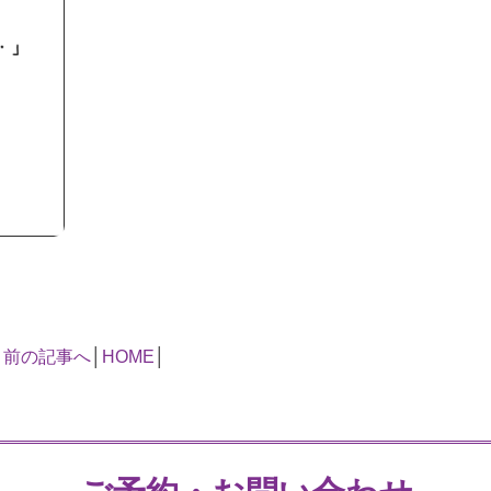
«
前の記事へ
│
HOME
│