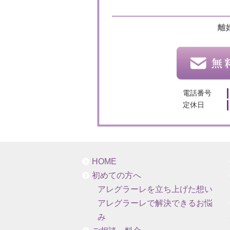
離
電話番号
定休日
HOME
初めての方へ
アレグラーレを立ち上げた想い
アレグラーレで解決できるお悩
み