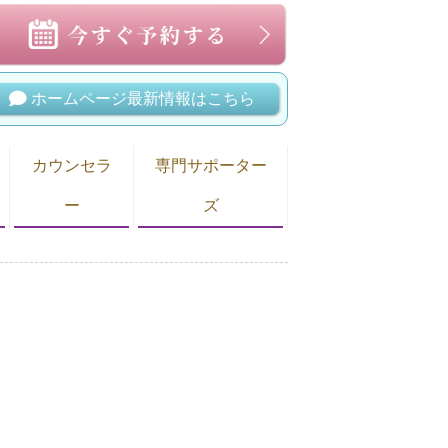
ホームページ最新情報はこちら
カウンセラ
専門サポーター
ー
ズ