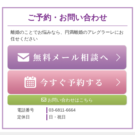
ご予約・お問い合わせ
離婚のことでお悩みなら、円満離婚のアレグラーレにお
任せください
お問い合わせはこちら
電話番号
03-6811-6664
定休日
日・祝日