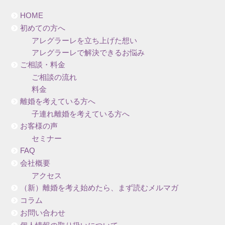
HOME
初めての方へ
アレグラーレを立ち上げた想い
アレグラーレで解決できるお悩み
ご相談・料金
ご相談の流れ
料金
離婚を考えている方へ
子連れ離婚を考えている方へ
お客様の声
セミナー
FAQ
会社概要
アクセス
（新）離婚を考え始めたら、まず読むメルマガ
コラム
お問い合わせ