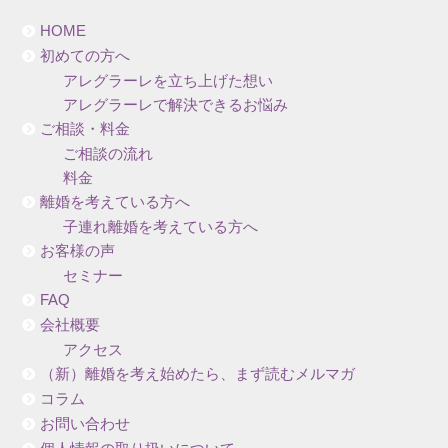
HOME
初めての方へ
アレグラーレを立ち上げた想い
アレグラーレで解決できるお悩み
ご相談・料金
ご相談の流れ
料金
離婚を考えている方へ
子連れ離婚を考えている方へ
お客様の声
セミナー
FAQ
会社概要
アクセス
（新）離婚を考え始めたら、まず読むメルマガ
コラム
お問い合わせ