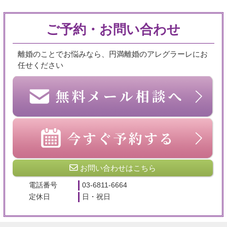
ご予約・お問い合わせ
離婚のことでお悩みなら、円満離婚のアレグラーレにお
任せください
お問い合わせはこちら
電話番号
03-6811-6664
定休日
日・祝日