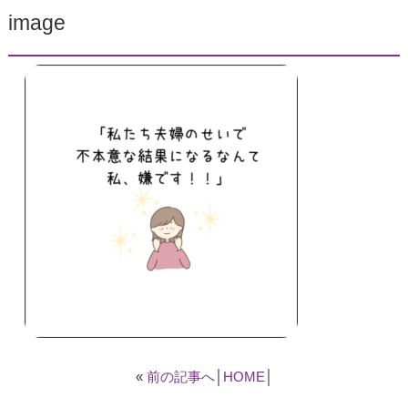
image
«
前の記事へ
│
HOME
│