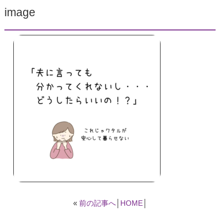
image
«
前の記事へ
│
HOME
│