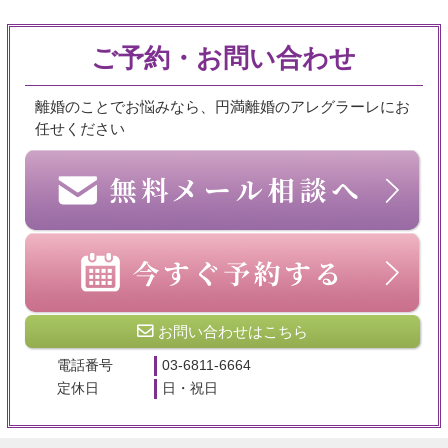
ご予約・お問い合わせ
離婚のことでお悩みなら、円満離婚のアレグラーレにお
任せください
お問い合わせはこちら
電話番号
03-6811-6664
定休日
日・祝日