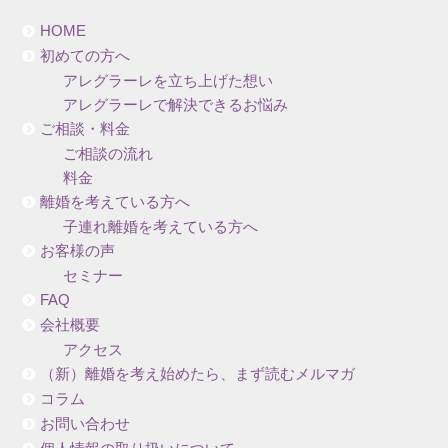
HOME
初めての方へ
アレグラーレを立ち上げた想い
アレグラーレで解決できるお悩み
ご相談・料金
ご相談の流れ
料金
離婚を考えている方へ
子連れ離婚を考えている方へ
お客様の声
セミナー
FAQ
会社概要
アクセス
（新）離婚を考え始めたら、まず読むメルマガ
コラム
お問い合わせ