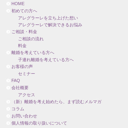
HOME
初めての方へ
アレグラーレを立ち上げた想い
アレグラーレで解決できるお悩み
ご相談・料金
ご相談の流れ
料金
離婚を考えている方へ
子連れ離婚を考えている方へ
お客様の声
セミナー
FAQ
会社概要
アクセス
（新）離婚を考え始めたら、まず読むメルマガ
コラム
お問い合わせ
個人情報の取り扱いについて