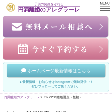
MENU
子供の笑顔を守れる
円満離婚のアレグラーレ
ホームページ最新情報はこちら
▲最新情報・お知らせはInstagramで随時発信中！
ぜひフォローしてご覧ください。
円満離婚のアレグラーレ
>
パパママ離婚講座（板橋）