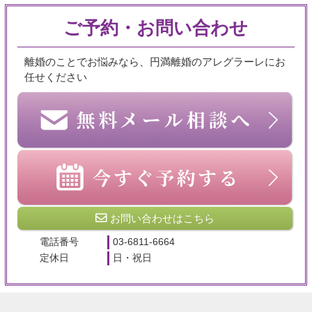
ご予約・お問い合わせ
離婚のことでお悩みなら、円満離婚のアレグラーレにお
任せください
お問い合わせはこちら
電話番号
03-6811-6664
定休日
日・祝日